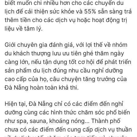
biết muốn chi nhiều hơn cho các chuyến du
lịch để cải thiện sức khỏe và 55% sẵn sàng trả
thêm tiền cho các dịch vụ hoặc hoạt động trị
liệu về tâm lý.
Giới chuyên gia đánh giá, với lợi thế về nhóm
du khách thượng lưu ưu tiên ghé thăm ngày
càng lớn, nếu tận dụng tốt cơ hội để phát triển
sản phẩm du lịch đúng nhu cầu nghỉ dưỡng
cao cấp của họ, câu chuyện tăng trưởng của
Đà Nẵng hoàn toàn khả thi.
Hiện tại, Đà Nẵng chỉ có các điểm đến nghỉ
dưỡng cùng các hình thức chăm sóc phổ biến
như spa, sauna, khoáng nóng… Thành phố
chưa có các điểm đến cung cấp dịch vụ thuần