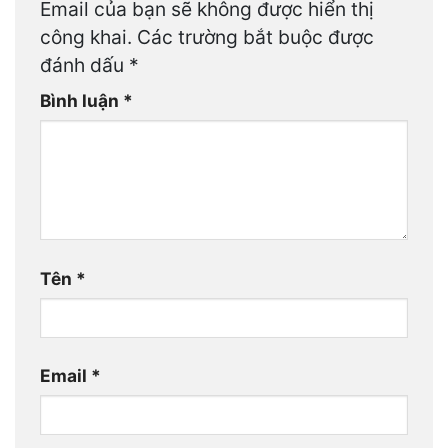
Email của bạn sẽ không được hiển thị
công khai.
Các trường bắt buộc được
đánh dấu
*
Bình luận
*
Tên
*
Email
*