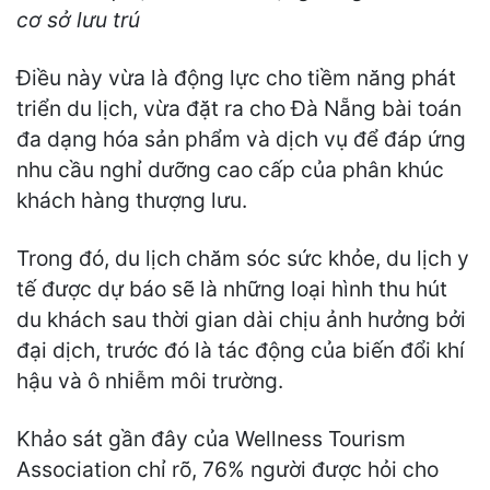
cơ sở lưu trú
Điều này vừa là động lực cho tiềm năng phát
triển du lịch, vừa đặt ra cho Đà Nẵng bài toán
đa dạng hóa sản phẩm và dịch vụ để đáp ứng
nhu cầu nghỉ dưỡng cao cấp của phân khúc
khách hàng thượng lưu.
Trong đó, du lịch chăm sóc sức khỏe, du lịch y
tế được dự báo sẽ là những loại hình thu hút
du khách sau thời gian dài chịu ảnh hưởng bởi
đại dịch, trước đó là tác động của biến đổi khí
hậu và ô nhiễm môi trường.
Khảo sát gần đây của Wellness Tourism
Association chỉ rõ, 76% người được hỏi cho