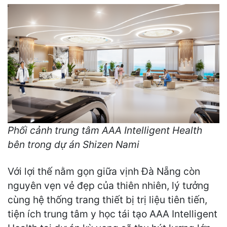
Phối cảnh trung tâm AAA Intelligent Health
bên trong dự án Shizen Nami
Với lợi thế nằm gọn giữa vịnh Đà Nẵng còn
nguyên vẹn vẻ đẹp của thiên nhiên, lý tưởng
cùng hệ thống trang thiết bị trị liệu tiên tiến,
tiện ích trung tâm y học tái tạo AAA Intelligent