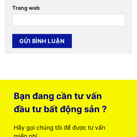
Trang web
Bạn đang cần tư vấn
đầu tư bất động sản ?
Hãy gọi chúng tôi để được tư vấn
miễn phí