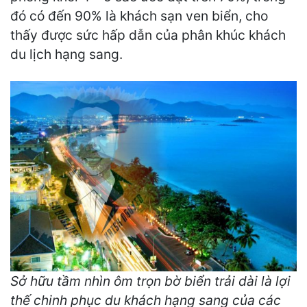
đó có đến 90% là khách sạn ven biển, cho
thấy được sức hấp dẫn của phân khúc khách
du lịch hạng sang.
Sở hữu tầm nhìn ôm trọn bờ biển trải dài là lợi
thế chinh phục du khách hạng sang của các