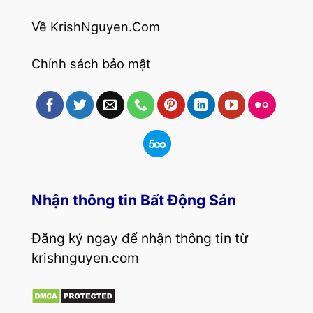
Về KrishNguyen.Com
Chính sách bảo mật
Nhận thông tin Bất Động Sản
Đăng ký ngay để nhận thông tin từ
krishnguyen.com