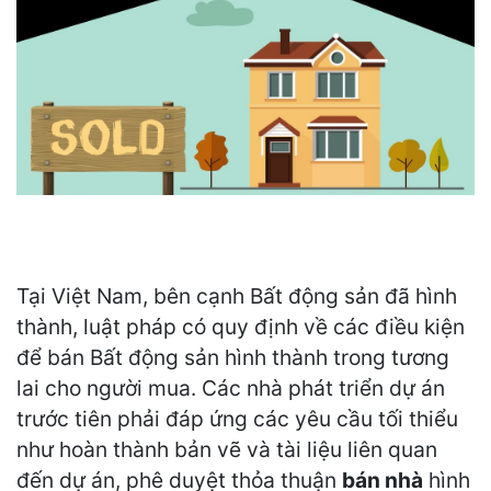
Tại Việt Nam, bên cạnh Bất động sản đã hình
thành, luật pháp có quy định về các điều kiện
để bán Bất động sản hình thành trong tương
lai cho người mua. Các nhà phát triển dự án
trước tiên phải đáp ứng các yêu cầu tối thiểu
như hoàn thành bản vẽ và tài liệu liên quan
đến dự án, phê duyệt thỏa thuận
bán nhà
hình