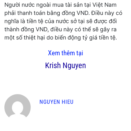
Người nước ngoài mua tài sản tại Việt Nam
phải thanh toán bằng đồng VND. Điều này có
nghĩa là tiền tệ của nước sở tại sẽ được đổi
thành đồng VND, điều này có thể sẽ gây ra
một số thiệt hại do biến động tỷ giá tiền tệ.
Xem thêm tại
Krish Nguyen
NGUYEN HIEU