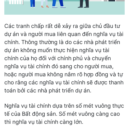
Các tranh chấp rất dễ xảy ra giữa chủ đầu tư
dự án và người mua liên quan đến nghĩa vụ tài
chính. Thông thường là do các nhà phát triển
dự án không muốn thực hiện nghĩa vụ tài
chính của họ đối với chính phủ và chuyển
nghĩa vụ tài chính đó sang cho người mua,
hoặc người mua không nắm rõ hợp đồng và tự
cho rằng các nghĩa vụ tài chính sẽ được thanh
toán bởi các nhà phát triển dự án.
Nghĩa vụ tài chính dựa trên số mét vuông thực
tế của Bất động sản. Số mét vuông càng cao
thì nghĩa vụ tài chính càng lớn.