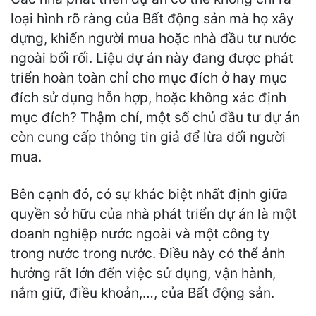
loại hình rõ ràng của Bất động sản mà họ xây
dựng, khiến người mua hoặc nhà đầu tư nước
ngoài bối rối. Liệu dự án này đang được phát
triển hoàn toàn chỉ cho mục đích ở hay mục
đích sử dụng hỗn hợp, hoặc không xác định
mục đích? Thậm chí, một số chủ đầu tư dự án
còn cung cấp thông tin giả để lừa dối người
mua.
Bên cạnh đó, có sự khác biệt nhất định giữa
quyền sở hữu của nhà phát triển dự án là một
doanh nghiệp nước ngoài và một công ty
trong nước trong nước. Điều này có thể ảnh
hưởng rất lớn đến việc sử dụng, vận hành,
nắm giữ, điều khoản,…, của Bất động sản.