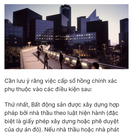
Cần lưu ý rằng việc cấp sổ hồng chính xác
phụ thuộc vào các điều kiện sau:
Thứ nhất, Bất động sản được xây dựng hợp
pháp bởi nhà thầu theo luật hiện hành (đặc
biệt là giấy phép xây dựng hoặc phê duyệt
của dự án đó). Nếu nhà thầu hoặc nhà phát