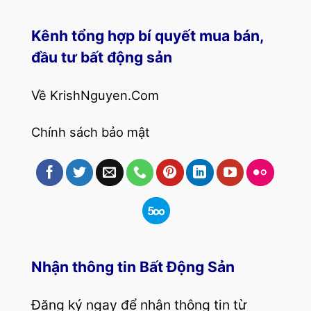
Kênh tổng hợp bí quyết mua bán,
đầu tư bất động sản
Về KrishNguyen.Com
Chính sách bảo mật
Nhận thông tin Bất Động Sản
Đăng ký ngay để nhận thông tin từ