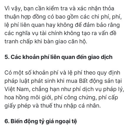
Vì vậy, bạn cần kiểm tra và xác nhận thỏa
thuận hợp đồng có bao gồm các chi phí, phí,
lệ phí liên quan hay không để đảm bảo rằng
các nghĩa vụ tài chính không tạo ra vấn đề
tranh chấp khi bàn giao căn hộ.
5. Các khoản phí liên quan đến giao dịch
Có một số khoản phí và lệ phí theo quy định
pháp luật phát sinh khi mua Bất động sản tại
Việt Nam, chẳng hạn như phí dịch vụ pháp lý,
hoa hồng môi giới, phí công chứng, phí cấp
giấy phép và thuế thu nhập cá nhân.
6. Biến động tỷ giá ngoại tệ