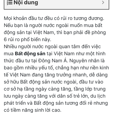
Nội dung
Mọi khoản đầu tư đều có rủi ro tương đương.
Nếu bạn là người nước ngoài muốn mua bất
động sản tại Việt Nam, thì bạn phải đề phòng
6 rủi ro phổ biến này.
Nhiều người nước ngoài quan tâm đến việc
mua
Bất động sản
tại Việt Nam như một hình
thức đầu tư tại Đông Nam Á. Nguyên nhân là
bao gồm nhiều yếu tố, chẳng hạn như nền kinh
tế Việt Nam đang tăng trưởng nhanh, dễ dàng
sở hữu Bất động sản nước ngoài, đầu tư vào
cơ sở hạ tầng ngày càng tăng, tầng lớp trung
lưu ngày càng tăng với dân số trẻ lớn, du lịch
phát triển và Bất động sản tương đối rẻ nhưng
có tiềm năng sinh lời cao.