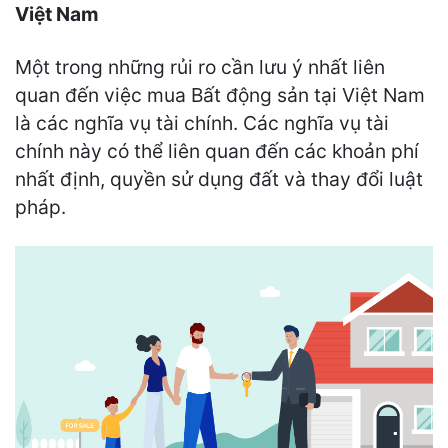
Việt Nam
Một trong những rủi ro cần lưu ý nhất liên
quan đến việc mua Bất động sản tại Việt Nam
là các nghĩa vụ tài chính. Các nghĩa vụ tài
chính này có thể liên quan đến các khoản phí
nhất định, quyền sử dụng đất và thay đổi luật
pháp.