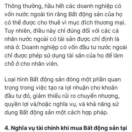
Thông thường, hầu hết các doanh nghiệp có
vốn nước ngoài tin rằng Bất động sản của họ
có thể được cho thuê vì mục đích thương mại.
Tuy nhiên, điều này chỉ đúng đối với các cá
nhân nước ngoài có tài sản được chỉ định là
nhà ở. Doanh nghiệp có vốn đầu tư nước ngoài
chỉ được phép sử dụng tài sản của họ để làm
chỗ ở cho nhân viên.
Loại hình Bất động sản đóng một phần quan
trọng trong việc tạo ra lợi nhuận cho khoản
đầu tư đó, giảm thiểu rủi ro chuyển nhượng,
quyền lợi và/hoặc nghĩa vụ, và khả năng sử
dụng Bất động sản một cách hợp pháp.
4. Nghĩa vụ tài chính khi mua Bất động sản tại