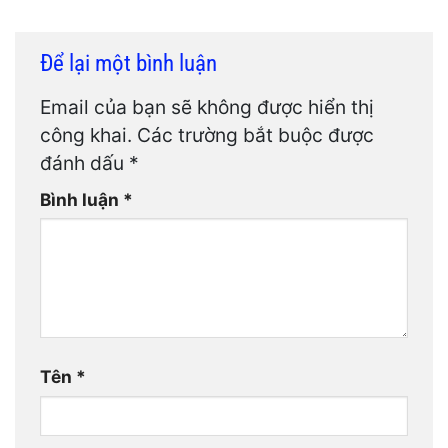
Để lại một bình luận
Email của bạn sẽ không được hiển thị
công khai.
Các trường bắt buộc được
đánh dấu
*
Bình luận
*
Tên
*