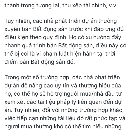
thành trong tương lai, thu xếp tài chính, v.v.
Tuy nhiên, các nhà phát triển dự án thường
xuyên bán Bất động sản trước khi đáp ứng đủ
điều kiện theo quy định. Họ có xu hướng đẩy
nhanh quá trình bán Bất động sản, điều này có
thể bị coi là vi phạm luật hiện hành tại thời
điểm bán Bất động sản đó.
Trong một số trường hợp, các nhà phát triển
dự án để nâng cao uy tín và thương hiệu của
họ, có thể họ sẽ hỗ trợ người mua/nhà đầu tư
xem xét các tài liệu pháp lý liên quan đến dự
án. Tuy nhiên, đối với những trường hợp khác,
việc tiếp cận những tài liệu đó rất phức tạp và
người mua thường khó có thể tìm hiểu những