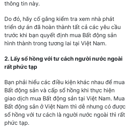
thông tin này.
Do đó, hãy cố gắng kiểm tra xem nhà phát
triển dự án đã hoàn thành tất cả các yêu cầu
trước khi bạn quyết định mua Bất động sản
hình thành trong tương lai tại Việt Nam.
2. Lấy sổ hồng với tư cách người nước ngoài
rất phức tạp
Bạn phải hiểu các điều kiện khác nhau để mua
Bất động sản và cấp sổ hồng khi thực hiện
giao dịch mua Bất động sản tại Việt Nam. Mua
Bất động sản ở Việt Nam thì dễ nhưng có được
sổ hồng với tư cách là người nước ngoài thì rất
phức tạp.