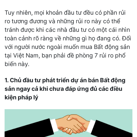
Tuy nhiên, mọi khoản đầu tư đều có phần rủi
ro tương đương và những rủi ro này có thể
tránh được khi các nhà đầu tư có một cái nhìn
toàn cảnh rõ ràng về những gì họ đang có. Đối
với người nước ngoài muốn mua Bất động sản
tại Việt Nam, bạn phải đề phòng 7 rủi ro phổ
biến này.
1. Chủ đầu tư phát triển dự án bán Bất động
sản ngay cả khi chưa đáp ứng đủ các điều
kiện pháp lý