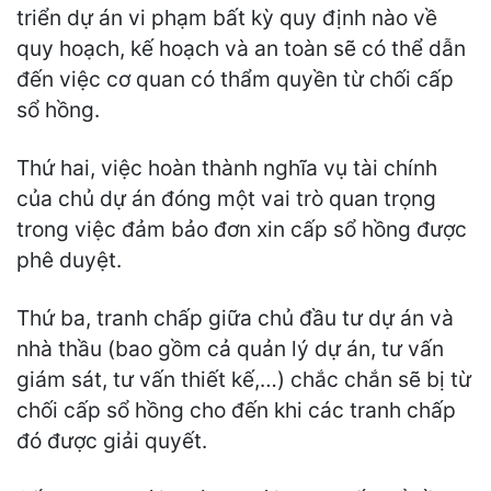
triển dự án vi phạm bất kỳ quy định nào về
quy hoạch, kế hoạch và an toàn sẽ có thể dẫn
đến việc cơ quan có thẩm quyền từ chối cấp
sổ hồng.
Thứ hai, việc hoàn thành nghĩa vụ tài chính
của chủ dự án đóng một vai trò quan trọng
trong việc đảm bảo đơn xin cấp sổ hồng được
phê duyệt.
Thứ ba, tranh chấp giữa chủ đầu tư dự án và
nhà thầu (bao gồm cả quản lý dự án, tư vấn
giám sát, tư vấn thiết kế,…) chắc chắn sẽ bị từ
chối cấp sổ hồng cho đến khi các tranh chấp
đó được giải quyết.