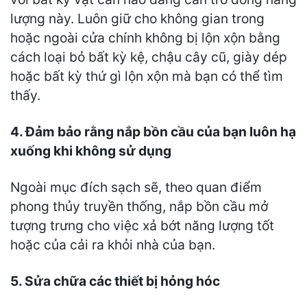
lượng này. Luôn giữ cho không gian trong
hoặc ngoài cửa chính không bị lộn xộn bằng
cách loại bỏ bất kỳ kệ, chậu cây cũ, giày dép
hoặc bất kỳ thứ gì lộn xộn mà bạn có thể tìm
thấy.
4. Đảm bảo rằng nắp bồn cầu của bạn luôn hạ
xuống khi không sử dụng
Ngoài mục đích sạch sẽ, theo quan điểm
phong thủy truyền thống, nắp bồn cầu mở
tượng trưng cho việc xả bớt năng lượng tốt
hoặc của cải ra khỏi nhà của bạn.
5. Sửa chữa các thiết bị hỏng hóc