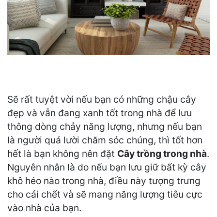
Sẽ rất tuyệt vời nếu bạn có những chậu cây
đẹp và vẫn đang xanh tốt trong nhà để lưu
thông dòng chảy năng lượng, nhưng nếu bạn
là người quá lười chăm sóc chúng, thì tốt hơn
hết là bạn không nên đặt
Cây trồng trong nhà
.
Nguyên nhân là do nếu bạn lưu giữ bất kỳ cây
khô héo nào trong nhà, điều này tượng trưng
cho cái chết và sẽ mang năng lượng tiêu cực
vào nhà của bạn.