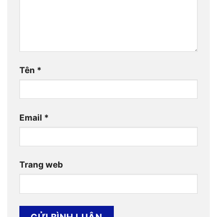
Tên
*
Email
*
Trang web