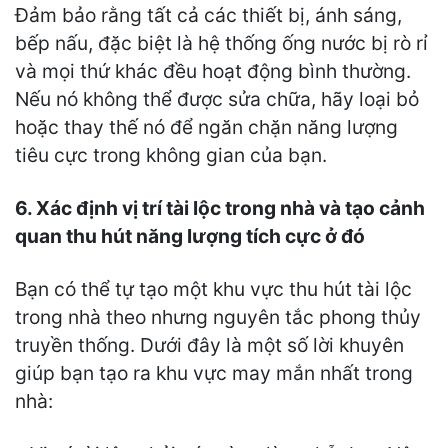
Đảm bảo rằng tất cả các thiết bị, ánh sáng,
bếp nấu, đặc biệt là hệ thống ống nước bị rò rỉ
và mọi thứ khác đều hoạt động bình thường.
Nếu nó không thể được sửa chữa, hãy loại bỏ
hoặc thay thế nó để ngăn chặn năng lượng
tiêu cực trong không gian của bạn.
6. Xác định vị trí tài lộc trong nhà và tạo cảnh
quan thu hút năng lượng tích cực ở đó
Bạn có thể tự tạo một khu vực thu hút tài lộc
trong nhà theo nhưng nguyên tắc phong thủy
truyền thống. Dưới đây là một số lời khuyên
giúp bạn tạo ra khu vực may mắn nhất trong
nhà: