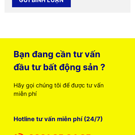
Bạn đang cần tư vấn
đầu tư bất động sản ?
Hãy gọi chúng tôi để được tư vấn
miễn phí
Hotline tư vấn miễn phí (24/7)