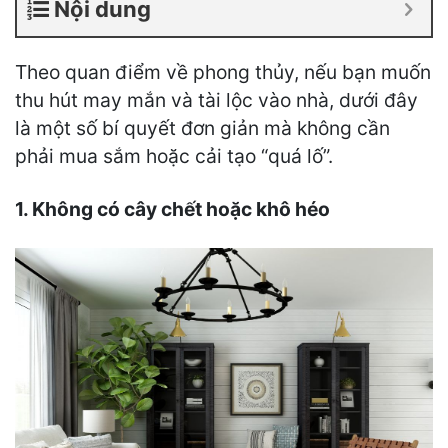
Nội dung
Theo quan điểm về phong thủy, nếu bạn muốn
thu hút may mắn và tài lộc vào nhà, dưới đây
là một số bí quyết đơn giản mà không cần
phải mua sắm hoặc cải tạo “quá lố”.
1. Không có cây chết hoặc khô héo