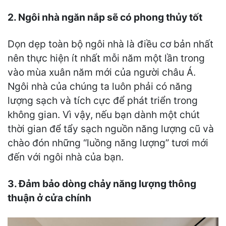
2. Ngôi nhà ngăn nắp sẽ có phong thủy tốt
Dọn dẹp toàn bộ ngôi nhà là điều cơ bản nhất
nên thực hiện ít nhất mỗi năm một lần trong
vào mùa xuân năm mới của người châu Á.
Ngôi nhà của chúng ta luôn phải có năng
lượng sạch và tích cực để phát triển trong
không gian. Vì vậy, nếu bạn dành một chút
thời gian để tẩy sạch nguồn năng lượng cũ và
chào đón những “luồng năng lượng” tươi mới
đến với ngôi nhà của bạn.
3. Đảm bảo dòng chảy năng lượng thông
thuận ở cửa chính