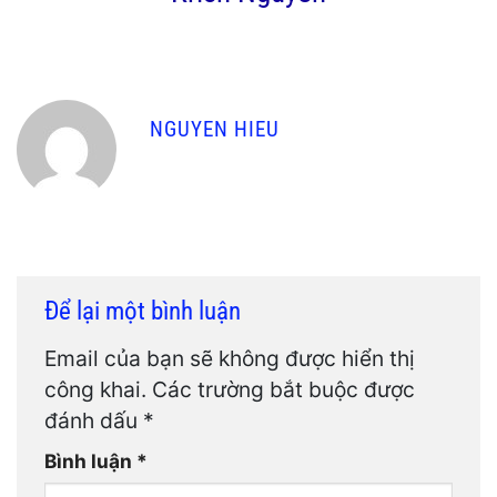
NGUYEN HIEU
Để lại một bình luận
Email của bạn sẽ không được hiển thị
công khai.
Các trường bắt buộc được
đánh dấu
*
Bình luận
*