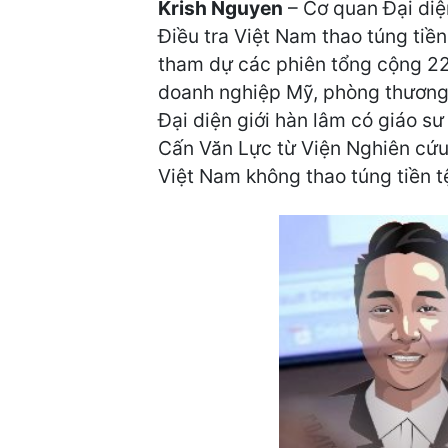
Krish Nguyen
– Cơ quan Đại diệ
Điều tra Việt Nam thao túng tiền
tham dự các phiên tổng cộng 22 
doanh nghiệp Mỹ, phòng thương
Đại diện giới hàn lâm có giáo s
Cấn Văn Lực từ Viện Nghiên cứu
Việt Nam không thao túng tiền t