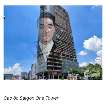
Cao ốc Saigon One Tower