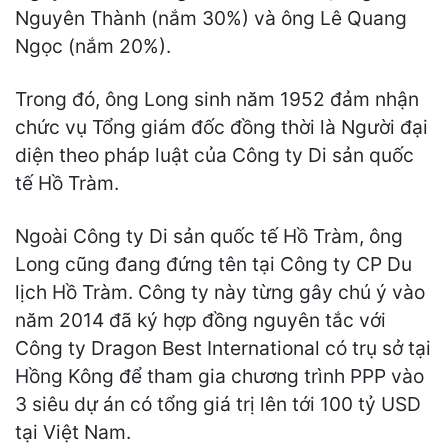
Nguyên Thành (nắm 30%) và ông Lê Quang
Ngọc (nắm 20%).
Trong đó, ông Long sinh năm 1952 đảm nhận
chức vụ Tổng giám đốc đồng thời là Người đại
diện theo pháp luật của Công ty Di sản quốc
tế Hồ Tràm.
Ngoài Công ty Di sản quốc tế Hồ Tràm, ông
Long cũng đang đứng tên tại Công ty CP Du
lịch Hồ Tràm. Công ty này từng gây chú ý vào
năm 2014 đã ký hợp đồng nguyên tắc với
Công ty Dragon Best International có trụ sở tại
Hồng Kông để tham gia chương trình PPP vào
3 siêu dự án có tổng giá trị lên tới 100 tỷ USD
tại Việt Nam.