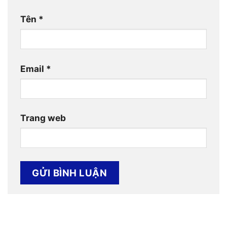
Tên
*
Email
*
Trang web