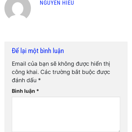
NGUYEN HIEU
Để lại một bình luận
Email của bạn sẽ không được hiển thị
công khai.
Các trường bắt buộc được
đánh dấu
*
Bình luận
*