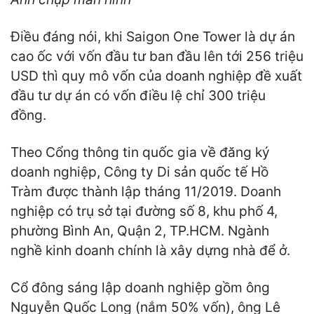
Điều đáng nói, khi Saigon One Tower là dự án
cao ốc với vốn đầu tư ban đầu lên tới 256 triệu
USD thì quy mô vốn của doanh nghiệp đề xuất
đầu tư dự án có vốn điều lệ chỉ 300 triệu
đồng.
Theo Cổng thông tin quốc gia về đăng ký
doanh nghiệp, Công ty Di sản quốc tế Hồ
Tràm được thành lập tháng 11/2019. Doanh
nghiệp có trụ sở tại đường số 8, khu phố 4,
phường Bình An, Quận 2, TP.HCM. Ngành
nghề kinh doanh chính là xây dựng nhà để ở.
Cổ đông sáng lập doanh nghiệp gồm ông
Nguyễn Quốc Long (nắm 50% vốn), ông Lê