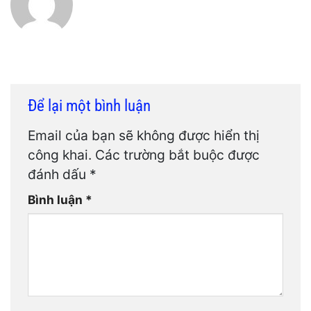
Để lại một bình luận
Email của bạn sẽ không được hiển thị
công khai.
Các trường bắt buộc được
đánh dấu
*
Bình luận
*