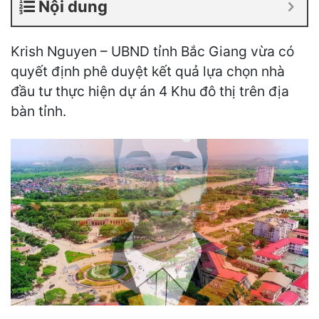
Nội dung
Krish Nguyen – UBND tỉnh Bắc Giang vừa có
quyết định phê duyệt kết quả lựa chọn nhà
đầu tư thực hiện dự án 4 Khu đô thị trên địa
bàn tỉnh.