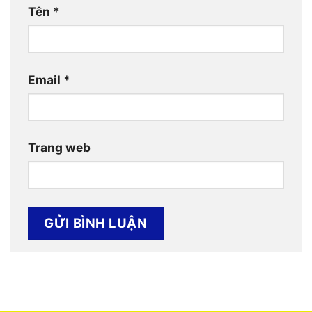
Tên
*
Email
*
Trang web