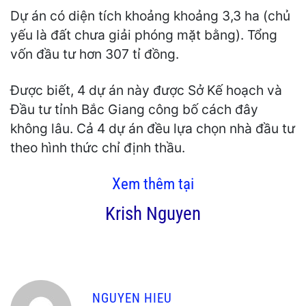
Dự án có diện tích khoảng khoảng 3,3 ha (chủ
yếu là đất chưa giải phóng mặt bằng). Tổng
vốn đầu tư hơn 307 tỉ đồng.
Được biết, 4 dự án này được Sở Kế hoạch và
Đầu tư tỉnh Bắc Giang công bố cách đây
không lâu. Cả 4 dự án đều lựa chọn nhà đầu tư
theo hình thức chỉ định thầu.
Xem thêm tại
Krish Nguyen
NGUYEN HIEU