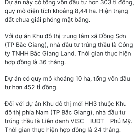
Dự án này có tổng vốn đầu tư hơn 303 tỉ đồng,
quy mô diện tích khoảng 8,44 ha. Hiện trạng
đất chưa giải phóng mặt bằng.
Với dự án Khu đô thị trung tâm xã Đồng Sơn
(TP Bắc Giang), nhà đầu tư trúng thầu là Công
ty TNHH Bắc Giang Land. Thời gian thực hiện
hợp đồng là 36 tháng.
Dự án có quy mô khoảng 10 ha, tổng vốn đầu
tư hơn 452 tỉ đồng.
Đối với dự án Khu đô thị mới HH3 thuộc Khu
đô thị phía Nam (TP Bắc Giang), nhà đầu tư
trúng thầu là Liên danh VISC – IUDT – Phú Mỹ.
Thời gian thực hiện hợp đồng là 24 tháng.