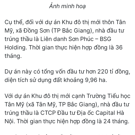
Ảnh minh hoạ
Cụ thể, đối với dự án Khu đô thị mới thôn Tân
Mỹ, xã Đồng Sơn (TP Bắc Giang), nhà đầu tư
trúng thầu là Liên danh Sơn Phúc – BSG
Holding. Thời gian thực hiện hợp đồng là 36
tháng.
Dự án này có tổng vốn đầu tư hơn 220 tỉ đồng,
diện tích sử dụng đất khoảng 9,96 ha.
Với dự án Khu đô thị mới cạnh Trường Tiểu học
Tân Mỹ (xã Tân Mỹ, TP Bắc Giang), nhà đầu tư
trúng thầu là CTCP Đầu tư Địa ốc Capital Hà
Nội. Thời gian thực hiện hợp đồng là 24 tháng.