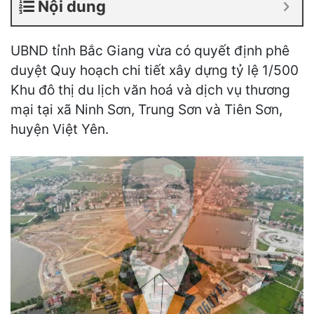
Nội dung
UBND tỉnh Bắc Giang vừa có quyết định phê
duyệt Quy hoạch chi tiết xây dựng tỷ lệ 1/500
Khu đô thị du lịch văn hoá và dịch vụ thương
mại tại xã Ninh Sơn, Trung Sơn và Tiên Sơn,
huyện Việt Yên.