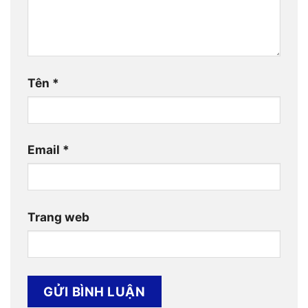
Tên
*
Email
*
Trang web