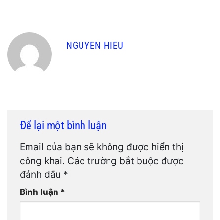
NGUYEN HIEU
Để lại một bình luận
Email của bạn sẽ không được hiển thị
công khai.
Các trường bắt buộc được
đánh dấu
*
Bình luận
*