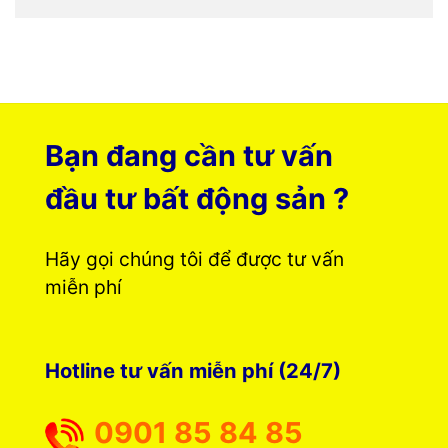
Bạn đang cần tư vấn
đầu tư bất động sản ?
Hãy gọi chúng tôi để được tư vấn
miễn phí
Hotline tư vấn miễn phí (24/7)
0901 85 84 85