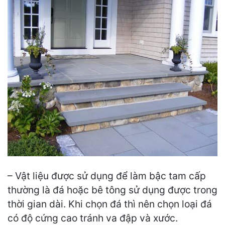
– Vật liệu được sử dụng để làm bậc tam cấp
thường là đá hoặc bê tông sử dụng được trong
thời gian dài. Khi chọn đá thì nên chọn loại đá
có độ cứng cao tránh va đập và xước.