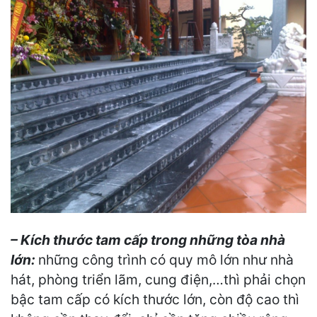
– Kích thước tam cấp trong những tòa nhà
lớn:
những công trình có quy mô lớn như nhà
hát, phòng triển lãm, cung điện,…thì phải chọn
bậc tam cấp có kích thước lớn, còn độ cao thì