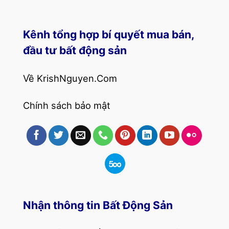
Kênh tổng hợp bí quyết mua bán,
đầu tư bất động sản
Về KrishNguyen.Com
Chính sách bảo mật
Nhận thông tin Bất Động Sản