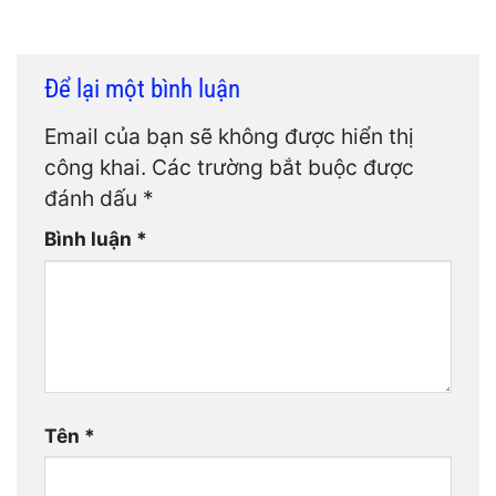
Để lại một bình luận
Email của bạn sẽ không được hiển thị
công khai.
Các trường bắt buộc được
đánh dấu
*
Bình luận
*
Tên
*