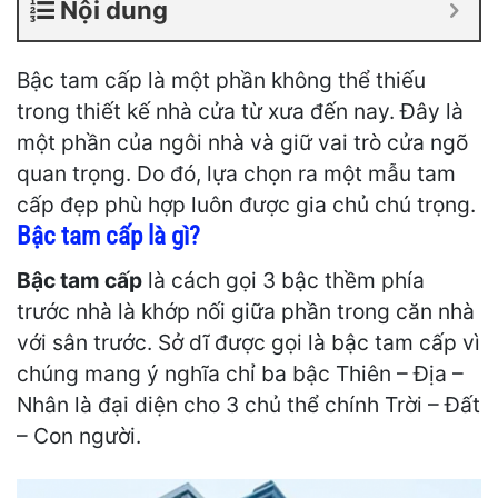
Nội dung
Bậc tam cấp là một phần không thể thiếu
trong thiết kế nhà cửa từ xưa đến nay. Đây là
một phần của ngôi nhà và giữ vai trò cửa ngõ
quan trọng. Do đó, lựa chọn ra một mẫu tam
cấp đẹp phù hợp luôn được gia chủ chú trọng.
Bậc tam cấp là gì?
Bậc tam cấp
là cách gọi 3 bậc thềm phía
trước nhà là khớp nối giữa phần trong căn nhà
với sân trước. Sở dĩ được gọi là bậc tam cấp vì
chúng mang ý nghĩa chỉ ba bậc Thiên – Địa –
Nhân là đại diện cho 3 chủ thể chính Trời – Đất
– Con người.