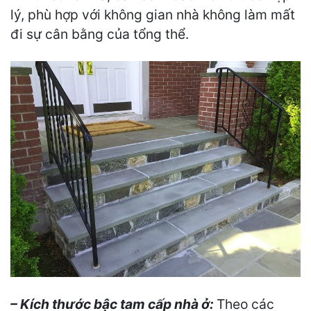
lý, phù hợp với không gian nhà không làm mất
đi sự cân bằng của tổng thể.
– Kích thước bậc tam cấp nhà ở:
Theo các