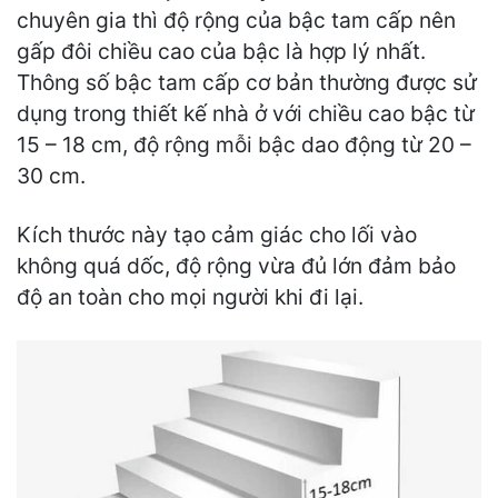
chuyên gia thì độ rộng của bậc tam cấp nên
gấp đôi chiều cao của bậc là hợp lý nhất.
Thông số bậc tam cấp cơ bản thường được sử
dụng trong thiết kế nhà ở với chiều cao bậc từ
15 – 18 cm, độ rộng mỗi bậc dao động từ 20 –
30 cm.
Kích thước này tạo cảm giác cho lối vào
không quá dốc, độ rộng vừa đủ lớn đảm bảo
độ an toàn cho mọi người khi đi lại.