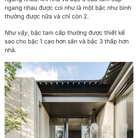
ngang nhau được coi như là một bậc như bình
thường được nữa và chỉ còn 2.
Như vậy
, bậc tam cấp thường được thiết kế
sao cho bậc 1 cao hơn sân và bậc 3 thấp hơn
nhà.