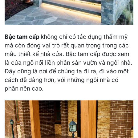
Bậc tam cấp
không chỉ có tác dụng thẩm mỹ
mà còn đóng vai trò rất quan trọng trong các
mẫu thiết kế nhà cửa. Bậc tam cấp được xem
là cửa ngõ nối liền phần sân vườn và ngôi nhà.
Đây cũng là nơi để chúng ta đi ra, đi vào một
cách dễ dàng hơn, với những ngôi nhà có
phần nền cao.