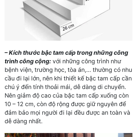
– Kích thước bậc tam cấp trong những công
trình công cộng:
với những công trình như
bệnh viện, trường học, tòa án,… thường có nhu
cầu đi lại lớn, nên khi thiết kế bậc tam cấp cần
chú ý đến tính thoải mái, dễ dàng di chuyển.
Nên giảm độ cao của bậc tam cấp xuống còn
10 – 12 cm, còn độ rộng được giữ nguyên để
đảm bảo mọi người đi lại đều được an toàn và
dễ dàng nhất.