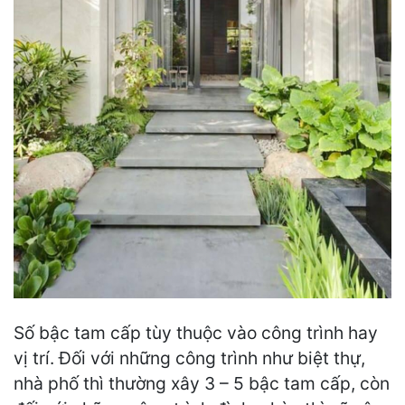
Số bậc tam cấp tùy thuộc vào công trình hay
vị trí. Đối với những công trình như biệt thự,
nhà phố thì thường xây 3 – 5 bậc tam cấp, còn