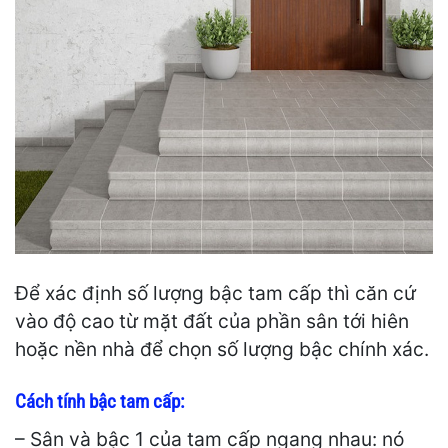
Để xác định số lượng bậc tam cấp thì căn cứ
vào độ cao từ mặt đất của phần sân tới hiên
hoặc nền nhà để chọn số lượng bậc chính xác.
Cách tính bậc tam cấp:
– Sân và bậc 1 của tam cấp ngang nhau: nó