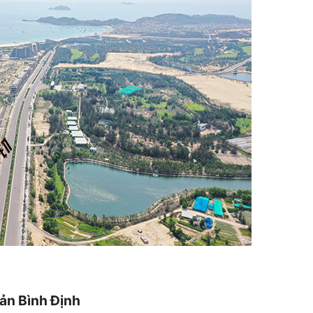
ản Bình Định