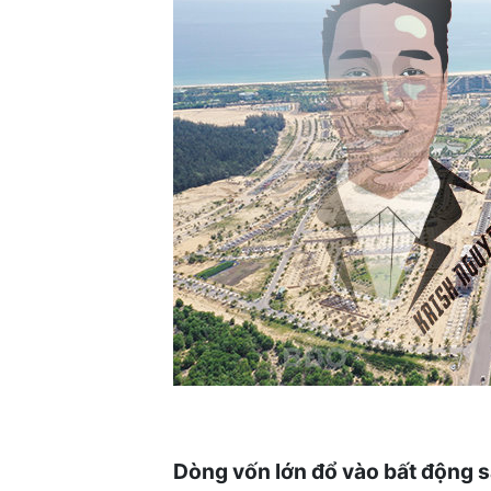
Dòng vốn lớn đổ vào bất động s