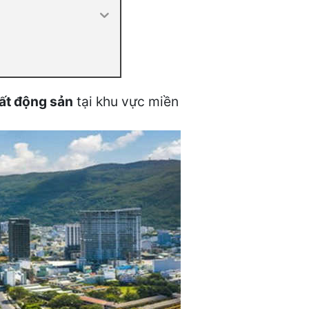
ất động sản
tại khu vực miền