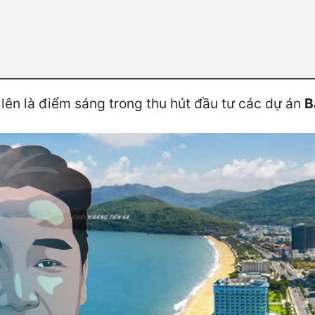
 lên là điểm sáng trong thu hút đầu tư các dự án
B