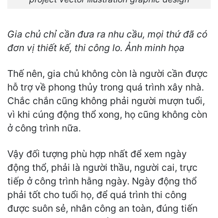
Gia chủ chỉ cần đưa ra nhu cầu, mọi thứ đã có
đơn vị thiết kế, thi công lo. Ảnh minh họa
Thế nên, gia chủ không còn là người cần được
hỗ trợ về phong thủy trong quá trình xây nhà.
Chắc chắn cũng không phải người mượn tuổi,
vì khi cúng động thổ xong, họ cũng không còn
ở công trình nữa.
Vậy đối tượng phù hợp nhất để xem ngày
động thổ, phải là người thầu, người cai, trực
tiếp ở công trình hằng ngày. Ngày động thổ
phải tốt cho tuổi họ, để quá trình thi công
được suôn sẻ, nhân công an toàn, đúng tiến