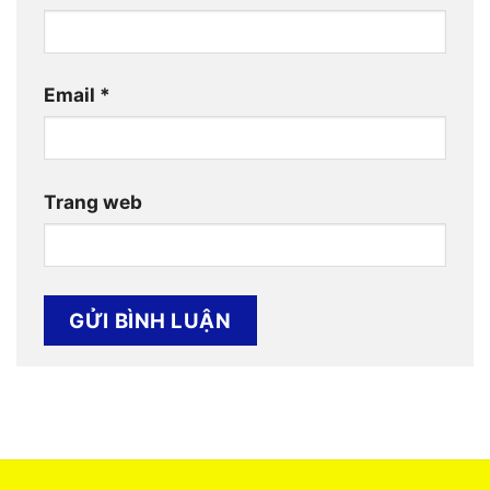
Email
*
Trang web