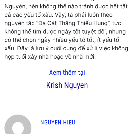
Nguyên, nên không thể nào tránh được hết tất
cả các yếu tố xấu. Vậy, ta phải luôn theo
nguyên tắc “Đa Cát Thắng Thiểu Hung”, tức
không thể tìm được ngày tốt tuyệt đối, nhưng
có thể chọn ngày nhiều yếu tố tốt, ít yếu tố
xấu. Đây là lưu ý cuối cùng để xử lí việc không
hợp tuổi xây nhà hoặc về nhà mới.
Xem thêm tại
Krish Nguyen
NGUYEN HIEU