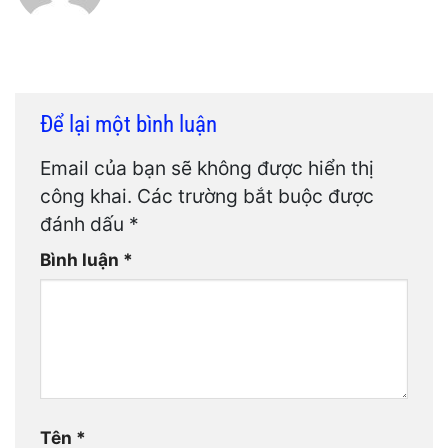
Để lại một bình luận
Email của bạn sẽ không được hiển thị
công khai.
Các trường bắt buộc được
đánh dấu
*
Bình luận
*
Tên
*