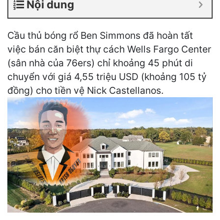
Nội dung
Cầu thủ bóng rổ Ben Simmons đã hoàn tất
việc bán căn biệt thự cách Wells Fargo Center
(sân nhà của 76ers) chỉ khoảng 45 phút di
chuyển với giá 4,55 triệu USD (khoảng 105 tỷ
đồng) cho tiền vệ Nick Castellanos.