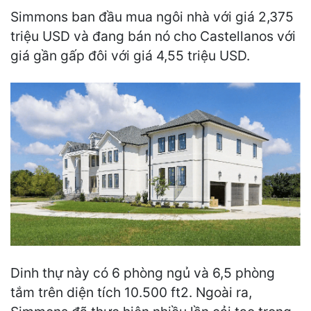
Simmons ban đầu mua ngôi nhà với giá 2,375
triệu USD và đang bán nó cho Castellanos với
giá gần gấp đôi với giá 4,55 triệu USD.
Dinh thự này có 6 phòng ngủ và 6,5 phòng
tắm trên diện tích 10.500 ft2. Ngoài ra,