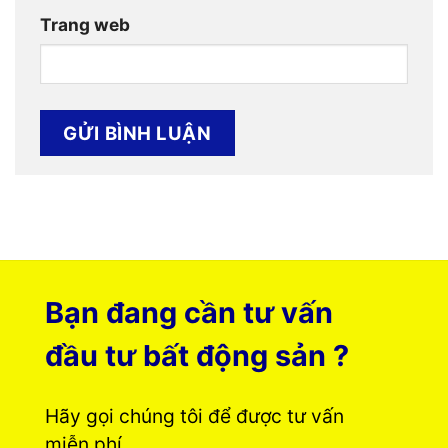
Trang web
Bạn đang cần tư vấn
đầu tư bất động sản ?
Hãy gọi chúng tôi để được tư vấn
miễn phí