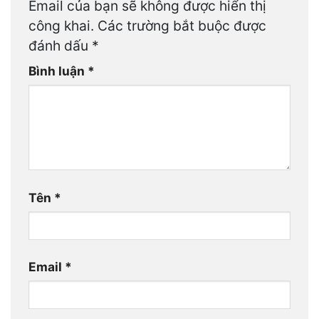
Email của bạn sẽ không được hiển thị
công khai.
Các trường bắt buộc được
đánh dấu
*
Bình luận
*
Tên
*
Email
*