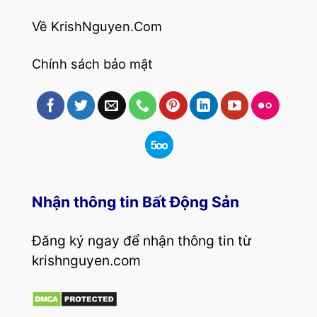
Về KrishNguyen.Com
Chính sách bảo mật
Nhận thông tin Bất Động Sản
Đăng ký ngay để nhận thông tin từ
krishnguyen.com