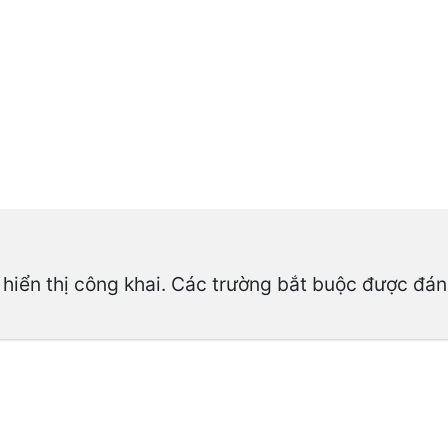
hiển thị công khai.
Các trường bắt buộc được đá