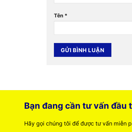
Tên
*
Bạn đang cần tư vấn đầu t
Hãy gọi chúng tôi để được tư vấn miễn 