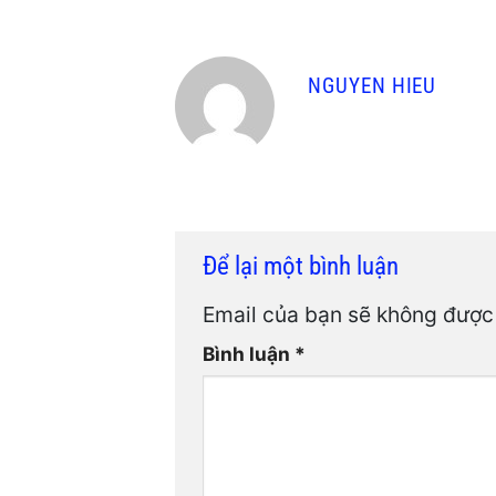
NGUYEN HIEU
Để lại một bình luận
Email của bạn sẽ không được 
Bình luận
*