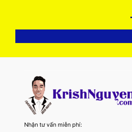
Nhận tư vấn miễn phí: