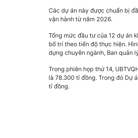
Các dự án này được chuẩn bị đầ
vận hành từ năm 2026.
Tổng mức đầu tư của 12 dự án k
bố trí theo tiến độ thực hiện. H
dựng chuyên ngành, Ban quản lý
Trong phiên họp thứ 14, UBTVQH
là 78.300 tỉ đồng. Trong đó Dự
tỉ đồng.