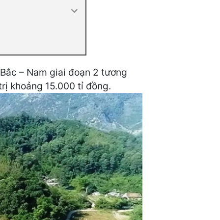
c Bắc – Nam giai đoạn 2 tương
trị khoảng 15.000 tỉ đồng.