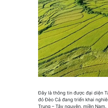
Đây là thông tin được đại diện 
đó Đèo Cả đang triển khai nghiê
Trung – Tây nguyên, miền Nam.