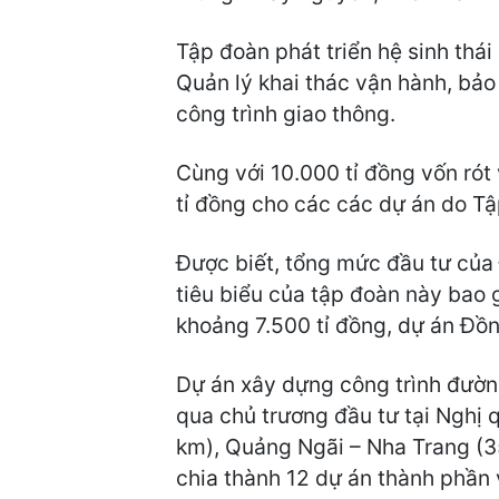
Tập đoàn phát triển hệ sinh thái
Quản lý khai thác vận hành, bảo 
công trình giao thông.
Cùng với 10.000 tỉ đồng vốn rót
tỉ đồng cho các các dự án do Tậ
Được biết, tổng mức đầu tư của 
tiêu biểu của tập đoàn này bao
khoảng 7.500 tỉ đồng, dự án Đồn
Dự án xây dựng công trình đườn
qua chủ trương đầu tư tại Nghị
km), Quảng Ngãi – Nha Trang (3
chia thành 12 dự án thành phần 