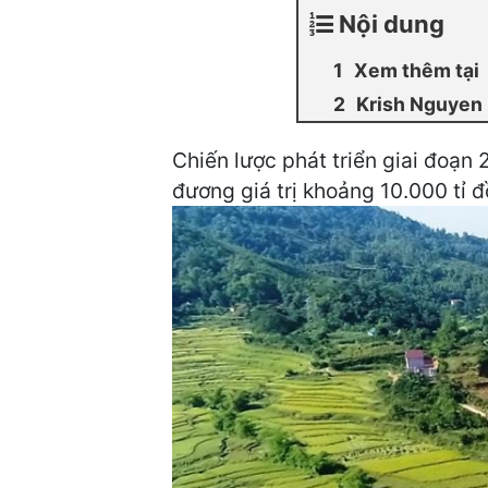
Nội dung
Xem thêm tại
Krish Nguyen
Chiến lược phát triển giai đoạn
đương giá trị khoảng 10.000 tỉ đ