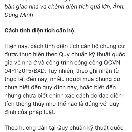
bàn giao nhà và chênh diện tích quá lớn. Ảnh:
Dũng Minh
Cách tính diện tích căn hộ
Hiện nay, cách tính diện tích căn hộ chung cư
được thực hiện theo Quy chuẩn kỹ thuật quốc
gia về nhà ở và công trình công cộng QCVN
04-1:2015/BXD. Tuy nhiên, theo ghi nhận từ
thực tế, đến nay, nhiều người mua chung cư
chưa biết đến quy định này, hoặc biết đến
nhưng chưa biết chính xác cách đo đạc diện
tích thông thủy như thế nào là đúng với quy
định của pháp luật.
Theo hướng dẫn tại Quy chuẩn kỹ thuật quốc