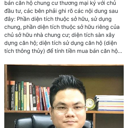
bán căn hộ chung cư thương mại ký với chủ
đầu tư, các bên phải ghi rõ các nội dung sau
đây: Phần diện tích thuộc sở hữu, sử dụng
chung, phần diện tích thuộc sở hữu riêng của
chủ sở hữu nhà chung cư; diện tích sàn xây
dựng căn hộ; diện tích sử dụng căn hộ (diện
tích thông thủy) để tính tiền mua bán căn hộ…