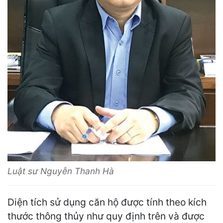
Luật sư Nguyễn Thanh Hà
Diện tích sử dụng căn hộ được tính theo kích
thước thông thủy như quy định trên và được