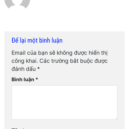
Để lại một bình luận
Email của bạn sẽ không được hiển thị
công khai.
Các trường bắt buộc được
đánh dấu
*
Bình luận
*