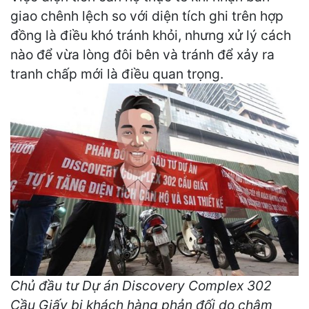
giao chênh lệch so với diện tích ghi trên hợp
đồng là điều khó tránh khỏi, nhưng xử lý cách
nào để vừa lòng đôi bên và tránh để xảy ra
tranh chấp mới là điều quan trọng.
Chủ đầu tư Dự án Discovery Complex 302
Cầu Giấy bị khách hàng phản đối do chậm