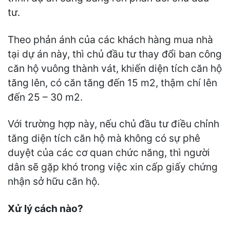
tư.
Theo phản ánh của các khách hàng mua nhà
tại dự án này, thì chủ đầu tư thay đổi ban công
căn hộ vuông thành vát, khiến diện tích căn hộ
tăng lên, có căn tăng đến 15 m2, thậm chí lên
đến 25 – 30 m2.
Với trường hợp này, nếu chủ đầu tư điều chỉnh
tăng diện tích căn hộ mà không có sự phê
duyệt của các cơ quan chức năng, thì người
dân sẽ gặp khó trong việc xin cấp giấy chứng
nhận sở hữu căn hộ.
Xử lý cách nào?