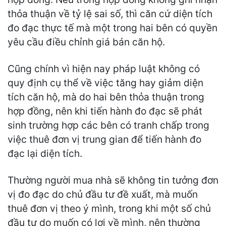
thỏa thuận về tỷ lệ sai số, thì căn cứ diện tích
đo đạc thực tế mà một trong hai bên có quyền
yêu cầu điều chỉnh giá bán căn hộ.
Cũng chính vì hiện nay pháp luật không có
quy định cụ thể về việc tăng hay giảm diện
tích căn hộ, mà do hai bên thỏa thuận trong
hợp đồng, nên khi tiến hành đo đạc sẽ phát
sinh trường hợp các bên có tranh chấp trong
việc thuê đơn vị trung gian để tiến hành đo
đạc lại diện tích.
Thường người mua nhà sẽ không tin tưởng đơn
vị đo đạc do chủ đầu tư đề xuất, mà muốn
thuê đơn vị theo ý mình, trong khi một số chủ
đầu tư do muốn có lợi về mình, nên thường