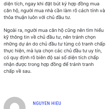
diện tích, ngay khi đặt bút ký hợp đồng mua
căn hộ, người mua nhà cần làm rõ cách tính và
thỏa thuận luôn với chủ đầu tư.
Ngoài ra, người mua căn hộ cũng nên tìm hiểu
kỹ thông tin về chủ đầu tư, nên tránh chọn
những dự án do chủ đầu tư từng có tranh chấp
thực hiện, mà lựa chọn các chủ đầu tư uy tín,
có quy định rõ biên độ sai số diện tích chấp
nhận được trong hợp đồng để tránh tranh
chấp về sau.
NGUYEN HIEU