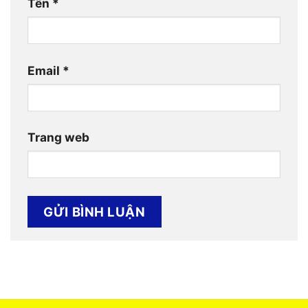
Tên
*
Email
*
Trang web