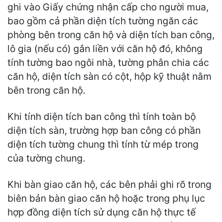
ghi vào Giấy chứng nhận cấp cho người mua,
bao gồm cả phần diện tích tường ngăn các
phòng bên trong căn hộ và diện tích ban công,
lô gia (nếu có) gắn liền với căn hộ đó, không
tính tường bao ngôi nhà, tường phân chia các
căn hộ, diện tích sàn có cột, hộp kỹ thuật nằm
bên trong căn hộ.
Khi tính diện tích ban công thì tính toàn bộ
diện tích sàn, trường hợp ban công có phần
diện tích tường chung thì tính từ mép trong
của tường chung.
Khi bàn giao căn hộ, các bên phải ghi rõ trong
biên bản bàn giao căn hộ hoặc trong phụ lục
hợp đồng diện tích sử dụng căn hộ thực tế