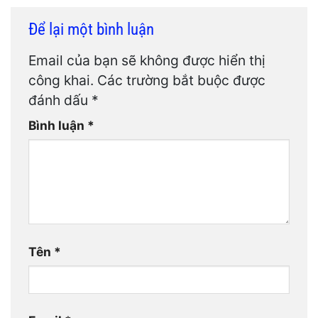
Để lại một bình luận
Email của bạn sẽ không được hiển thị
công khai.
Các trường bắt buộc được
đánh dấu
*
Bình luận
*
Tên
*