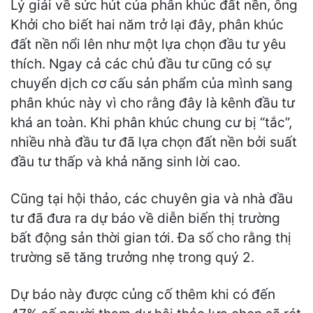
Lý giải về sức hút của phân khúc đất nền, ông
Khởi cho biết hai năm trở lại đây, phân khúc
đất nền nổi lên như một lựa chọn đầu tư yêu
thích. Ngay cả các chủ đầu tư cũng có sự
chuyển dịch cơ cấu sản phẩm của mình sang
phân khúc này vì cho rằng đây là kênh đầu tư
khá an toàn. Khi phân khúc chung cư bị “tắc”,
nhiều nhà đầu tư đã lựa chọn đất nền bởi suất
đầu tư thấp và khả năng sinh lời cao.
Cũng tại hội thảo, các chuyên gia và nhà đầu
tư đã đưa ra dự báo về diễn biến thị trường
bất động sản thời gian tới. Đa số cho rằng thị
trường sẽ tăng trưởng nhẹ trong quý 2.
Dự báo này được củng cố thêm khi có đến