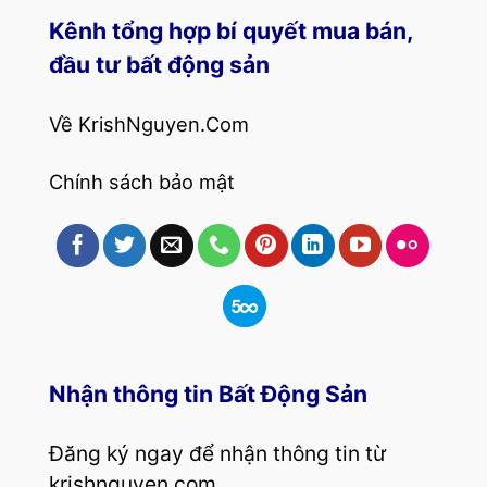
Kênh tổng hợp bí quyết mua bán,
đầu tư bất động sản
Về KrishNguyen.Com
Chính sách bảo mật
Nhận thông tin Bất Động Sản
Đăng ký ngay để nhận thông tin từ
krishnguyen.com