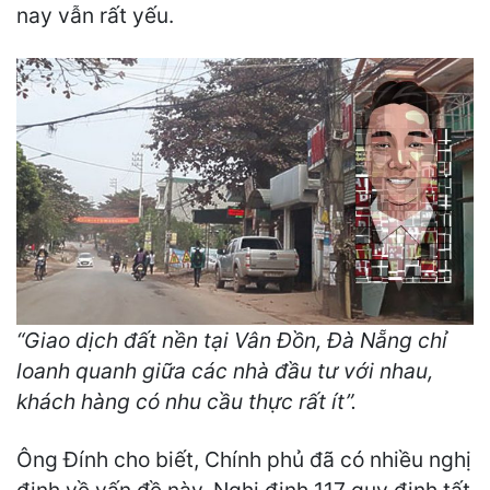
nay vẫn rất yếu.
“Giao dịch đất nền tại Vân Đồn, Đà Nẵng chỉ
loanh quanh giữa các nhà đầu tư với nhau,
khách hàng có nhu cầu thực rất ít”.
Ông Đính cho biết, Chính phủ đã có nhiều nghị