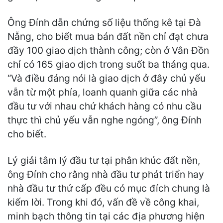
Ông Đính dẫn chứng số liệu thống kê tại Đà
Nẵng, cho biết mua bán đất nền chỉ đạt chưa
đầy 100 giao dịch thành công; còn ở Vân Đồn
chỉ có 165 giao dịch trong suốt ba tháng qua.
“Và điều đáng nói là giao dịch ở đây chủ yếu
vẫn từ một phía, loanh quanh giữa các nhà
đầu tư với nhau chứ khách hàng có nhu cầu
thực thì chủ yếu vẫn nghe ngóng”, ông Đính
cho biết.
Lý giải tâm lý đầu tư tại phân khúc đất nền,
ông Đính cho rằng nhà đầu tư phát triển hay
nhà đầu tư thứ cấp đều có mục đích chung là
kiếm lời. Trong khi đó, vấn đề về công khai,
minh bạch thông tin tại các địa phương hiện