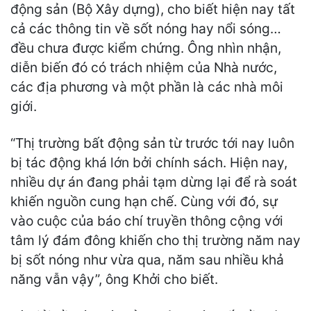
động sản (Bộ Xây dựng), cho biết hiện nay tất
cả các thông tin về sốt nóng hay nổi sóng…
đều chưa được kiểm chứng. Ông nhìn nhận,
diễn biến đó có trách nhiệm của Nhà nước,
các địa phương và một phần là các nhà môi
giới.
“Thị trường bất động sản từ trước tới nay luôn
bị tác động khá lớn bởi chính sách. Hiện nay,
nhiều dự án đang phải tạm dừng lại để rà soát
khiến nguồn cung hạn chế. Cùng với đó, sự
vào cuộc của báo chí truyền thông cộng với
tâm lý đám đông khiến cho thị trường năm nay
bị sốt nóng như vừa qua, năm sau nhiều khả
năng vẫn vậy”, ông Khởi cho biết.