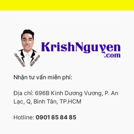
Nhận tư vấn miễn phí:
Địa chỉ: 696B Kinh Dương Vương, P. An
Lạc, Q, Bình Tân, TP.HCM
Hotline:
0901 85 84 85