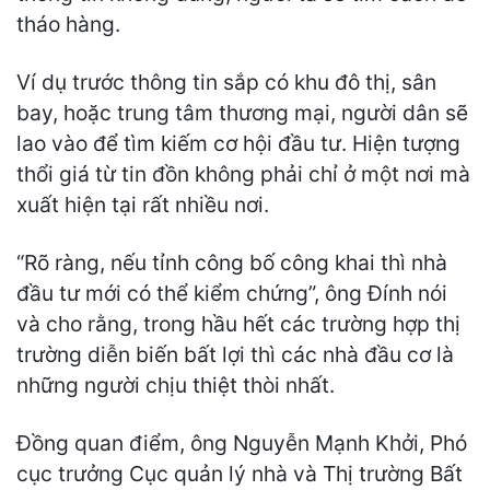
tháo hàng.
Ví dụ trước thông tin sắp có khu đô thị, sân
bay, hoặc trung tâm thương mại, người dân sẽ
lao vào để tìm kiếm cơ hội đầu tư. Hiện tượng
thổi giá từ tin đồn không phải chỉ ở một nơi mà
xuất hiện tại rất nhiều nơi.
“Rõ ràng, nếu tỉnh công bố công khai thì nhà
đầu tư mới có thể kiểm chứng”, ông Đính nói
và cho rằng, trong hầu hết các trường hợp thị
trường diễn biến bất lợi thì các nhà đầu cơ là
những người chịu thiệt thòi nhất.
Đồng quan điểm, ông Nguyễn Mạnh Khởi, Phó
cục trưởng Cục quản lý nhà và Thị trường Bất