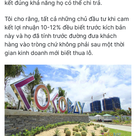
kết đúng khả năng họ có thể chi trả.
Tôi cho rằng, tất cả những chủ đầu tư khi cam
kết lợi nhuận 10-12% đều biết trước kích bản
này và họ đã tính trước đường đưa khách
hàng vào tròng chứ không phải sau một thời
gian kinh doanh mới biết thua lỗ.