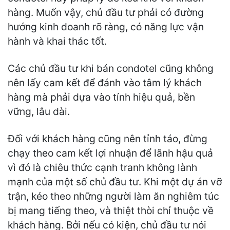
hàng. Muốn vậy, chủ đầu tư phải có đường
hướng kinh doanh rõ ràng, có năng lực vận
hành và khai thác tốt.
Các chủ đầu tư khi bán condotel cũng không
nên lấy cam kết để đánh vào tâm lý khách
hàng mà phải dựa vào tính hiệu quả, bền
vững, lâu dài.
Đối với khách hàng cũng nên tỉnh táo, đừng
chạy theo cam kết lợi nhuận để lãnh hậu quả
vì đó là chiêu thức cạnh tranh không lành
mạnh của một số chủ đầu tư. Khi một dự án vỡ
trận, kéo theo những người làm ăn nghiêm túc
bị mang tiếng theo, và thiệt thòi chỉ thuộc về
khách hàng. Bởi nếu có kiện, chủ đầu tư nói