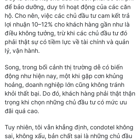
để bảo dưỡng, duy trì hoạt động của các căn
hộ. Cho nên, việc các chủ đầu tư cam kết trả
lợi nhuận 10–12% cho khách hàng gần như là
điều không tưởng, trừ khi các chủ đầu tư đó
phải thật sự có tiềm lực về tài chính và quản
lý, vận hành.
Song, trong bối cảnh thị trường dễ có biến
động như hiện nay, một khi gặp cơn khủng
hoảng, doanh nghiệp lớn cũng không tránh
khỏi thất bại. Do đó, khách hàng phải thật thận
trọng khi chọn những chủ đầu tư có mức ưu
đãi quá cao.
Tuy nhiên, tôi vẫn khẳng định, condotel không
sai, không xấu, bản chất sai là những chủ đầu