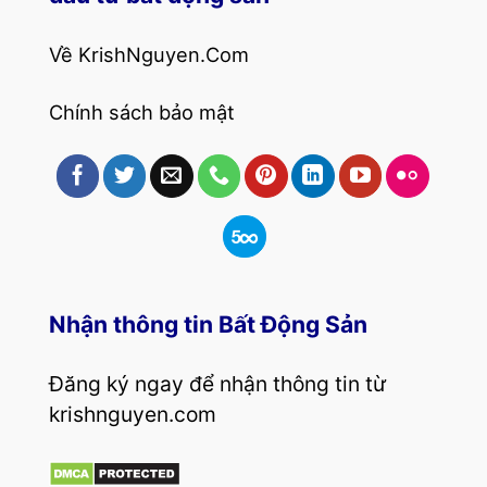
Về KrishNguyen.Com
Chính sách bảo mật
Nhận thông tin Bất Động Sản
Đăng ký ngay để nhận thông tin từ
krishnguyen.com