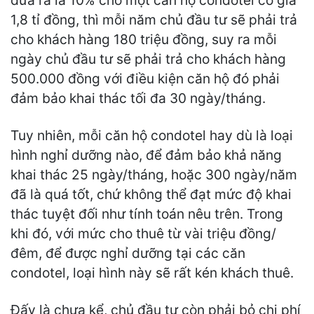
1,8 tỉ đồng, thì mỗi năm chủ đầu tư sẽ phải trả
cho khách hàng 180 triệu đồng, suy ra mỗi
ngày chủ đầu tư sẽ phải trả cho khách hàng
500.000 đồng với điều kiện căn hộ đó phải
đảm bảo khai thác tối đa 30 ngày/tháng.
Tuy nhiên, mỗi căn hộ condotel hay dù là loại
hình nghỉ dưỡng nào, để đảm bảo khả năng
khai thác 25 ngày/tháng, hoặc 300 ngày/năm
đã là quá tốt, chứ không thể đạt mức độ khai
thác tuyệt đối như tính toán nêu trên. Trong
khi đó, với mức cho thuê từ vài triệu đồng/
đêm, để được nghỉ dưỡng tại các căn
condotel, loại hình này sẽ rất kén khách thuê.
Đấy là chưa kể, chủ đầu tư còn phải bỏ chi phí