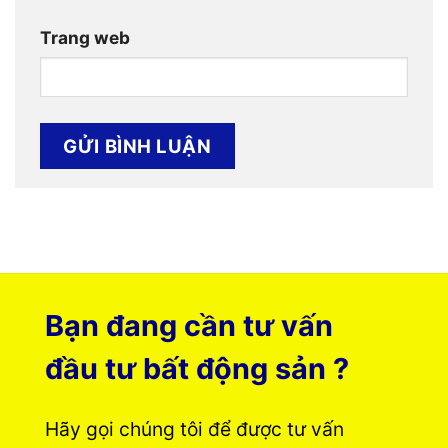
Trang web
Bạn đang cần tư vấn
đầu tư bất động sản ?
Hãy gọi chúng tôi để được tư vấn