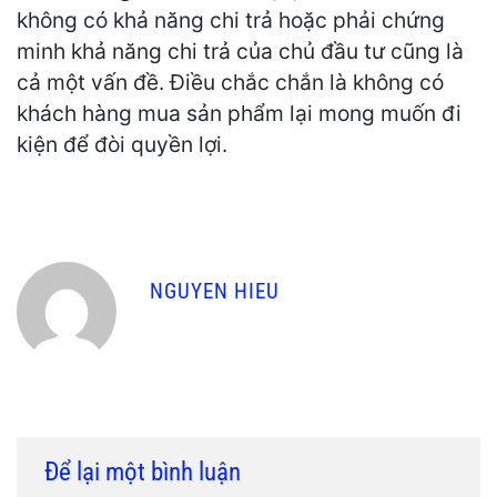
không có khả năng chi trả hoặc phải chứng
minh khả năng chi trả của chủ đầu tư cũng là
cả một vấn đề. Điều chắc chắn là không có
khách hàng mua sản phẩm lại mong muốn đi
kiện để đòi quyền lợi.
NGUYEN HIEU
Để lại một bình luận