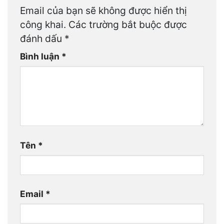
Email của bạn sẽ không được hiển thị
công khai.
Các trường bắt buộc được
đánh dấu
*
Bình luận
*
Tên
*
Email
*