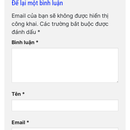
Để lại một bình luận
Email của bạn sẽ không được hiển thị
công khai.
Các trường bắt buộc được
đánh dấu
*
Bình luận
*
Tên
*
Email
*