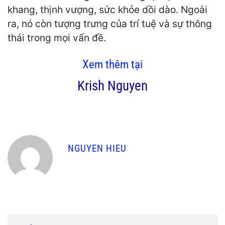
khang, thịnh vượng, sức khỏe dồi dào. Ngoài
ra, nó còn tượng trưng của trí tuệ và sự thông
thái trong mọi vấn đề.
Xem thêm tại
Krish Nguyen
NGUYEN HIEU