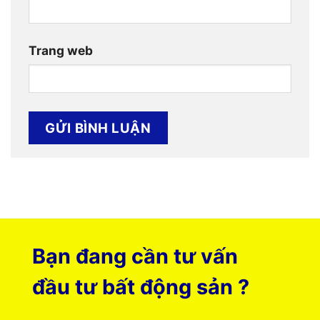
Trang web
Bạn đang cần tư vấn
đầu tư bất động sản ?