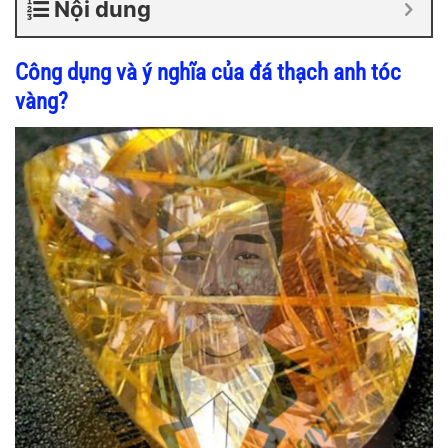
Nội dung
Công dụng và ý nghĩa của đá thạch anh tóc
vàng?