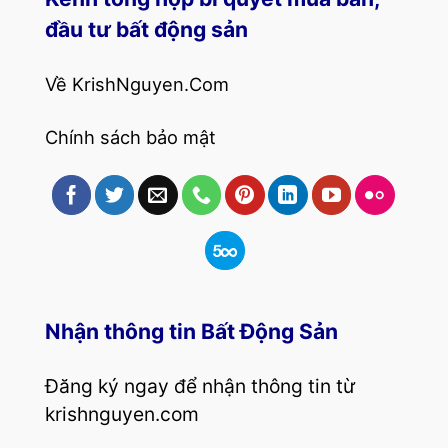
đầu tư bất động sản
Về KrishNguyen.Com
Chính sách bảo mật
Nhận thông tin Bất Động Sản
Đăng ký ngay để nhận thông tin từ
krishnguyen.com