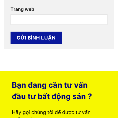
Trang web
Bạn đang cần tư vấn
đầu tư bất động sản ?
Hãy gọi chúng tôi để được tư vấn