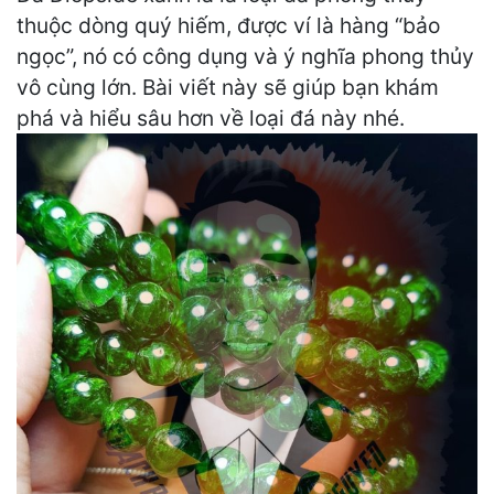
thuộc dòng quý hiếm, được ví là hàng “bảo
ngọc”, nó có công dụng và ý nghĩa phong thủy
vô cùng lớn. Bài viết này sẽ giúp bạn khám
phá và hiểu sâu hơn về loại đá này nhé.