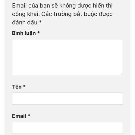
Email của bạn sẽ không được hiển thị
công khai.
Các trường bắt buộc được
đánh dấu
*
Bình luận
*
Tên
*
Email
*