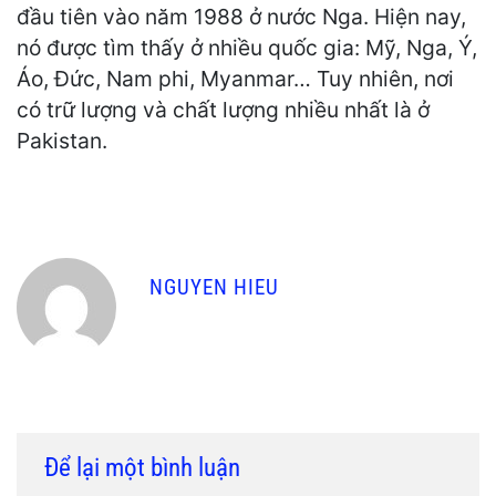
đầu tiên vào năm 1988 ở nước Nga. Hiện nay,
nó được tìm thấy ở nhiều quốc gia: Mỹ, Nga, Ý,
Áo, Đức, Nam phi, Myanmar… Tuy nhiên, nơi
có trữ lượng và chất lượng nhiều nhất là ở
Pakistan.
NGUYEN HIEU
Để lại một bình luận