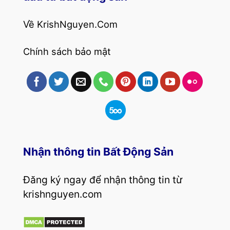
Về KrishNguyen.Com
Chính sách bảo mật
Nhận thông tin Bất Động Sản
Đăng ký ngay để nhận thông tin từ
krishnguyen.com