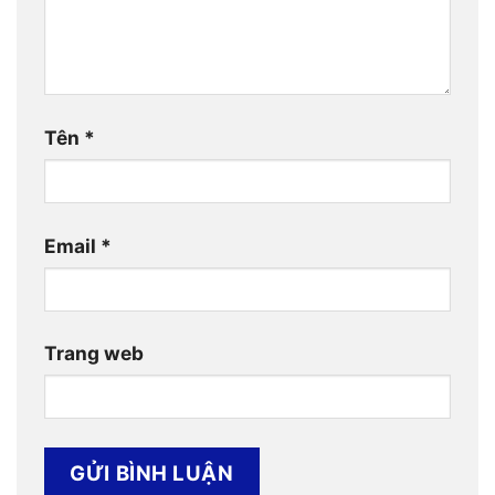
Tên
*
Email
*
Trang web