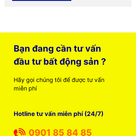
Bạn đang cần tư vấn
đầu tư bất động sản ?
Hãy gọi chúng tôi để được tư vấn
miễn phí
Hotline tư vấn miễn phí (24/7)
0901 85 84 85