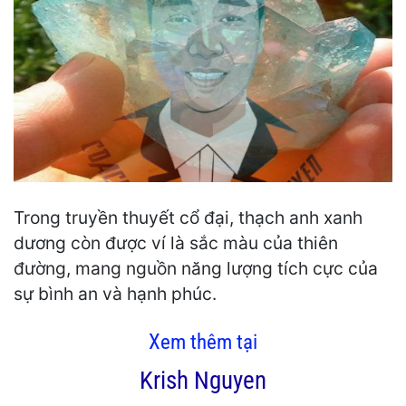
Trong truyền thuyết cổ đại, thạch anh xanh
dương còn được ví là sắc màu của thiên
đường, mang nguồn năng lượng tích cực của
sự bình an và hạnh phúc.
Xem thêm tại
Krish Nguyen