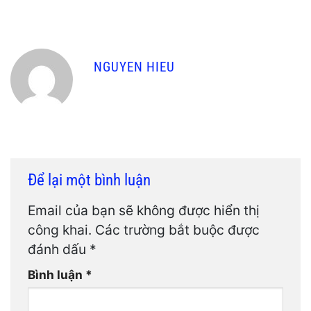
NGUYEN HIEU
Để lại một bình luận
Email của bạn sẽ không được hiển thị
công khai.
Các trường bắt buộc được
đánh dấu
*
Bình luận
*