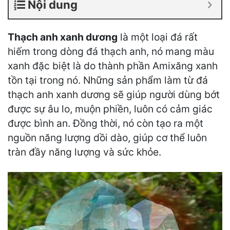
Nội dung
Thạch anh xanh dương
là một loại đá rất
hiếm trong dòng đá thạch anh, nó mang màu
xanh đặc biệt là do thành phần Amixăng xanh
tồn tại trong nó. Những sản phẩm làm từ đá
thạch anh xanh dương sẽ giúp người dùng bớt
được sự âu lo, muộn phiền, luôn có cảm giác
được bình an. Đồng thời, nó còn tạo ra một
nguồn năng lượng dồi dào, giúp cơ thể luôn
tràn đầy năng lượng và sức khỏe.