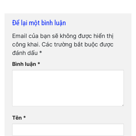
Để lại một bình luận
Email của bạn sẽ không được hiển thị
công khai.
Các trường bắt buộc được
đánh dấu
*
Bình luận
*
Tên
*