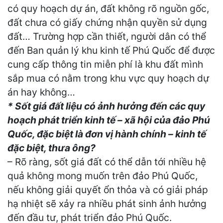
có quy hoạch dự án, đất không rõ nguồn gốc,
đất chưa có giấy chứng nhận quyền sử dụng
đất… Trường hợp cần thiết, người dân có thể
đến Ban quản lý khu kinh tế Phú Quốc để được
cung cấp thông tin miễn phí là khu đất mình
sắp mua có nằm trong khu vực quy hoạch dự
án hay không…
* Sốt giá đất liệu có ảnh hưởng đến các quy
hoạch phát triển kinh tế – xã hội của đảo Phú
Quốc, đặc biệt là đơn vị hành chính – kinh tế
đặc biệt, thưa ông?
– Rõ ràng, sốt giá đất có thể dẫn tới nhiều hệ
quả không mong muốn trên đảo Phú Quốc,
nếu không giải quyết ổn thỏa và có giải pháp
hạ nhiệt sẽ xảy ra nhiều phát sinh ảnh hưởng
đến đầu tư, phát triển đảo Phú Quốc.