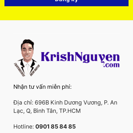
Nhận tư vấn miễn phí:
Địa chỉ: 696B Kinh Dương Vương, P. An
Lạc, Q, Bình Tân, TP.HCM
Hotline:
0901 85 84 85