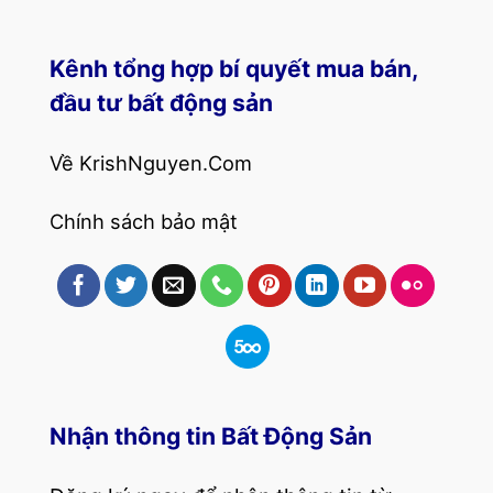
Kênh tổng hợp bí quyết mua bán,
đầu tư bất động sản
Về KrishNguyen.Com
Chính sách bảo mật
Nhận thông tin Bất Động Sản