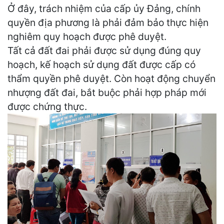
Ở đây, trách nhiệm của cấp ủy Đảng, chính
quyền địa phương là phải đảm bảo thực hiện
nghiêm quy hoạch được phê duyệt.
Tất cả đất đai phải được sử dụng đúng quy
hoạch, kế hoạch sử dụng đất được cấp có
thẩm quyền phê duyệt. Còn hoạt động chuyển
nhượng đất đai, bắt buộc phải hợp pháp mới
được chứng thực.