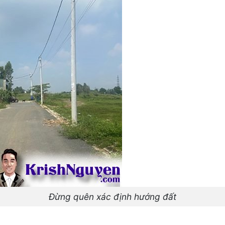
Đừng quên xác định hướng đất