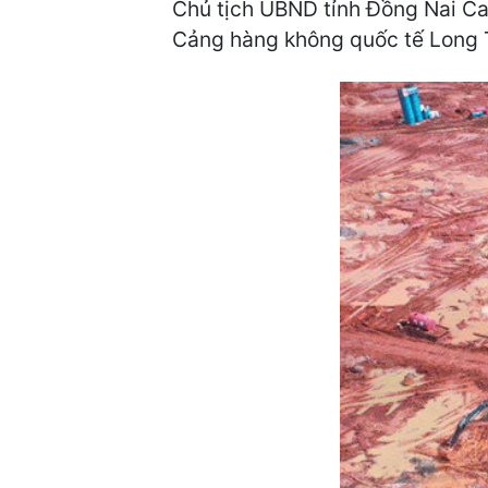
Chủ tịch UBND tỉnh Đồng Nai Ca
Cảng hàng không quốc tế Long 