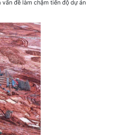
a vấn đề làm chậm tiến độ dự án