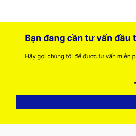
Bạn đang cần tư vấn đầu t
Hãy gọi chúng tôi để được tư vấn miễn 