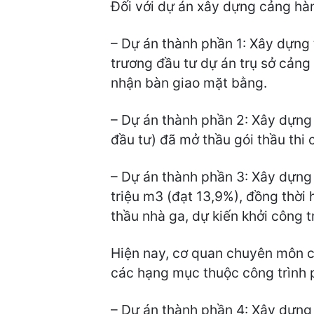
Đối với dự án xây dựng cảng hàn
– Dự án thành phần 1: Xây dựng 
trương đầu tư dự án trụ sở cảng 
nhận bàn giao mặt bằng.
– Dự án thành phần 2: Xây dựng
đầu tư) đã mở thầu gói thầu thi
– Dự án thành phần 3: Xây dựng 
triệu m3 (đạt 13,9%), đồng thời
thầu nhà ga, dự kiến khởi công 
Hiện nay, cơ quan chuyên môn của
các hạng mục thuộc công trình p
– Dự án thành phần 4: Xây dựng