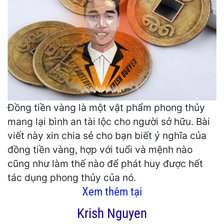
Đồng tiền vàng là một vật phẩm phong thủy
mang lại bình an tài lộc cho người sở hữu. Bài
viết này xin chia sẻ cho bạn biết ý nghĩa của
đồng tiền vàng, hợp với tuổi và mệnh nào
cũng như làm thế nào để phát huy được hết
tác dụng phong thủy của nó.
Xem thêm tại
Krish Nguyen