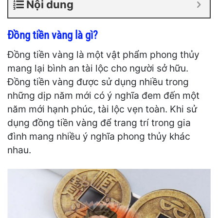
Nội dung
Đồng tiền vàng là gì?
Đồng tiền vàng là một vật phẩm phong thủy
mang lại bình an tài lộc cho người sở hữu.
Đồng tiền vàng được sử dụng nhiều trong
những dịp năm mới có ý nghĩa đem đến một
năm mới hạnh phúc, tài lộc vẹn toàn. Khi sử
dụng đồng tiền vàng để trang trí trong gia
đình mang nhiều ý nghĩa phong thủy khác
nhau.