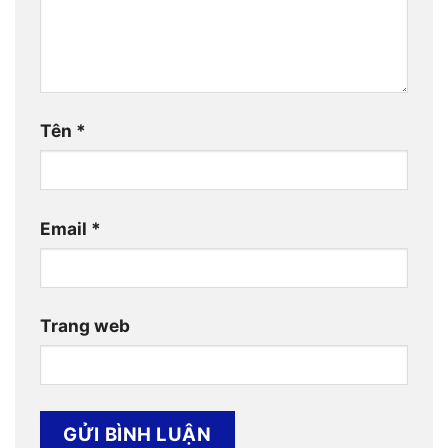
Tên
*
Email
*
Trang web