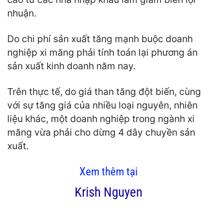
nhuận.
Do chi phí sản xuất tăng mạnh buộc doanh
nghiệp xi măng phải tính toán lại phương án
sản xuất kinh doanh năm nay.
Trên thực tế, do giá than tăng đột biến, cùng
với sự tăng giá của nhiều loại nguyên, nhiên
liệu khác, một doanh nghiệp trong ngành xi
măng vừa phải cho dừng 4 dây chuyền sản
xuất.
Xem thêm tại
Krish Nguyen