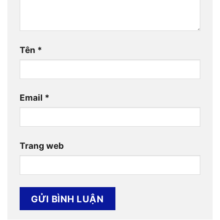
Tên
*
Email
*
Trang web