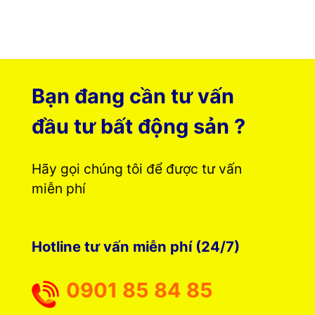
Bạn đang cần tư vấn
đầu tư bất động sản ?
Hãy gọi chúng tôi để được tư vấn
miễn phí
Hotline tư vấn miễn phí (24/7)
0901 85 84 85