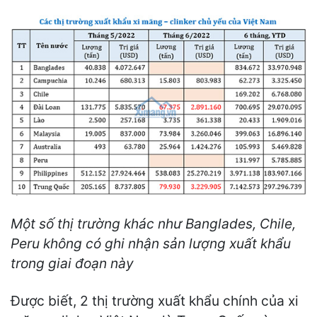
Một số thị trường khác như Banglades, Chile,
Peru không có ghi nhận sản lượng xuất khẩu
trong giai đoạn này
Được biết, 2 thị trường xuất khẩu chính của xi