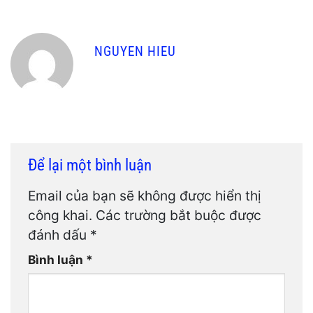
NGUYEN HIEU
Để lại một bình luận
Email của bạn sẽ không được hiển thị
công khai.
Các trường bắt buộc được
đánh dấu
*
Bình luận
*