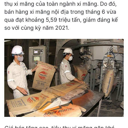
thụ xi măng của toàn ngành xi măng. Do đó,
bán hàng xi măng nội địa trong tháng 6 vừa
qua đạt khoảng 5,59 triệu tấn, giảm đáng kể
so với cùng kỳ năm 2021.