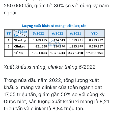
250.000 tấn, giảm tới 80% so với cùng kỳ năm
ngoái.
Xuất khẩu xi măng, clinker tháng 6/2022
Trong nửa đầu năm 2022, tổng lượng xuất
khẩu xi măng và clinker của toàn ngành đạt
17,05 triệu tấn, giảm gần 50% so với cùng kỳ.
Được biết, sản lượng xuất khẩu xi măng là 8,21
triệu tấn và clinker là 8,84 triệu tấn.