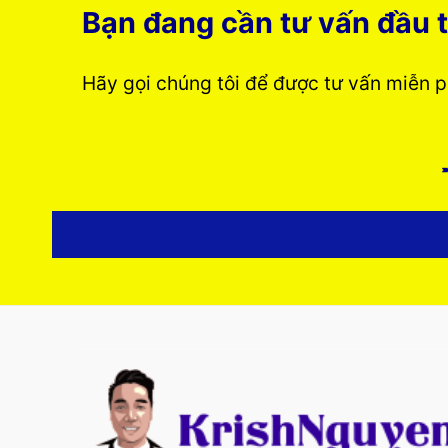
Bạn đang cần tư vấn đầu t
Hãy gọi chúng tôi để được tư vấn miễn 