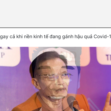
ngay cả khi nền kinh tế đang gánh hậu quả Covid-1