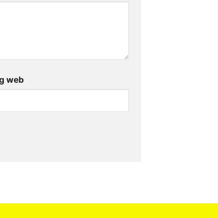
g web