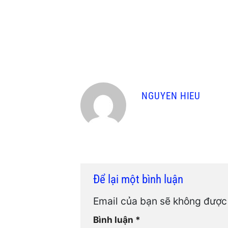
NGUYEN HIEU
Để lại một bình luận
Email của bạn sẽ không được 
Bình luận
*