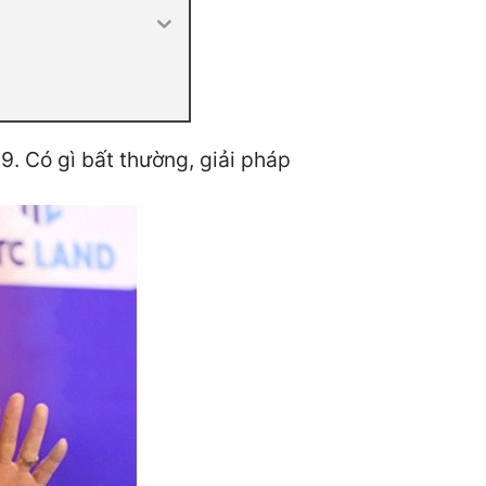
9. Có gì bất thường, giải pháp