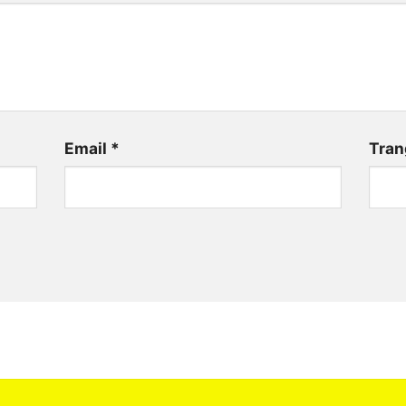
Email
*
Tran