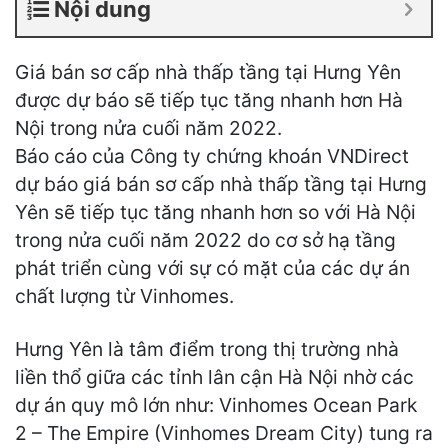
Nội dung
Giá bán sơ cấp nhà thấp tầng tại Hưng Yên
được dự báo sẽ tiếp tục tăng nhanh hơn Hà
Nội trong nửa cuối năm 2022.
Báo cáo của Công ty chứng khoán VNDirect
dự báo giá bán sơ cấp nhà thấp tầng tại Hưng
Yên sẽ tiếp tục tăng nhanh hơn so với Hà Nội
trong nửa cuối năm 2022 do cơ sở hạ tầng
phát triển cùng với sự có mặt của các dự án
chất lượng từ Vinhomes.
Hưng Yên là tâm điểm trong thị trường nhà
liền thổ giữa các tỉnh lân cận Hà Nội nhờ các
dự án quy mô lớn như: Vinhomes Ocean Park
2 – The Empire (Vinhomes Dream City) tung ra