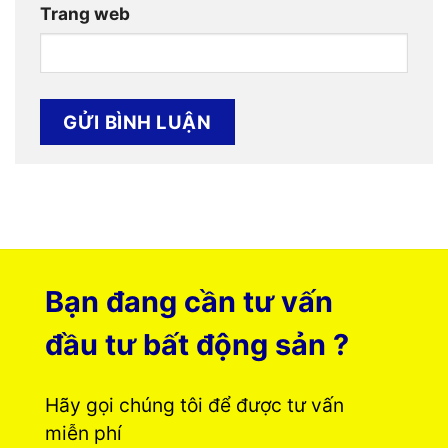
Trang web
Bạn đang cần tư vấn
đầu tư bất động sản ?
Hãy gọi chúng tôi để được tư vấn
miễn phí