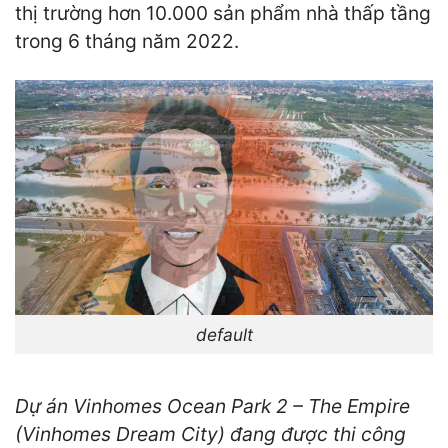
thị trường hơn 10.000 sản phẩm nhà thấp tầng
trong 6 tháng năm 2022.
default
Dự án Vinhomes Ocean Park 2 – The Empire
(Vinhomes Dream City) đang được thi công