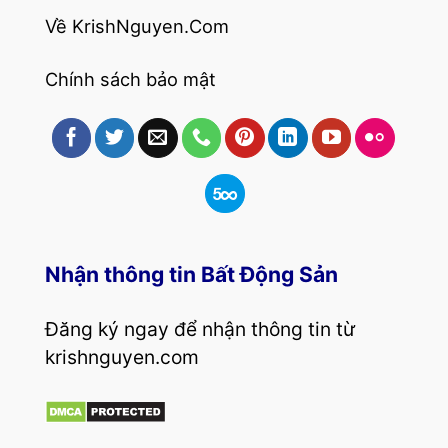
Về KrishNguyen.Com
Chính sách bảo mật
Nhận thông tin Bất Động Sản
Đăng ký ngay để nhận thông tin từ
krishnguyen.com