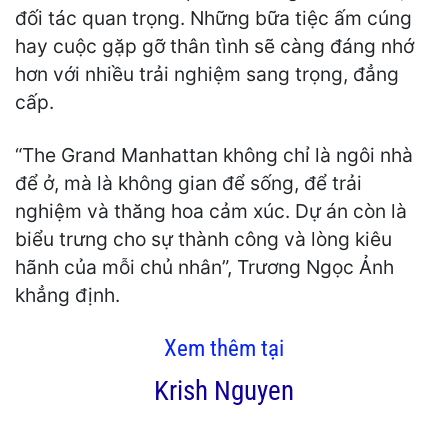
đối tác quan trọng. Những bữa tiệc ấm cúng
hay cuộc gặp gỡ thân tình sẽ càng đáng nhớ
hơn với nhiều trải nghiệm sang trọng, đẳng
cấp.
“The Grand Manhattan không chỉ là ngôi nhà
để ở, mà là không gian để sống, để trải
nghiệm và thăng hoa cảm xúc. Dự án còn là
biểu trưng cho sự thành công và lòng kiêu
hãnh của mỗi chủ nhân”, Trương Ngọc Ảnh
khẳng định.
Xem thêm tại
Krish Nguyen