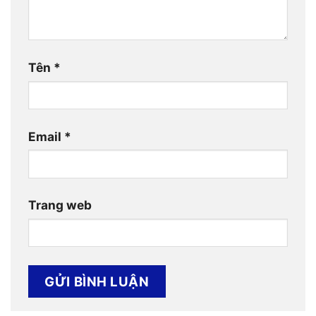
Tên
*
Email
*
Trang web