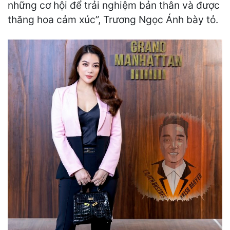
những cơ hội để trải nghiệm bản thân và được
thăng hoa cảm xúc”, Trương Ngọc Ánh bày tỏ.