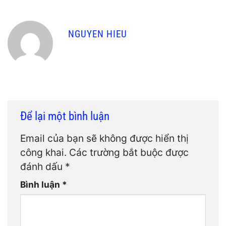
NGUYEN HIEU
Để lại một bình luận
Email của bạn sẽ không được hiển thị
công khai.
Các trường bắt buộc được
đánh dấu
*
Bình luận
*