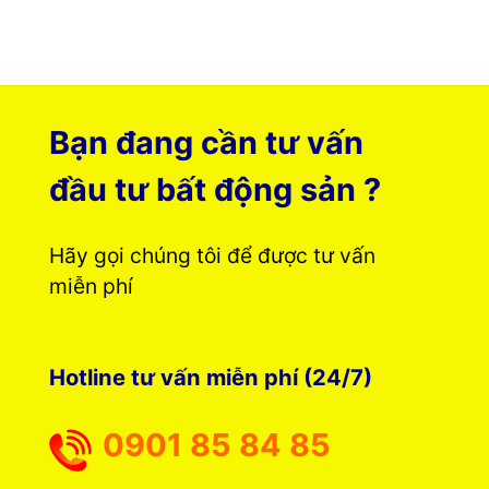
Bạn đang cần tư vấn
đầu tư bất động sản ?
Hãy gọi chúng tôi để được tư vấn
miễn phí
Hotline tư vấn miễn phí (24/7)
0901 85 84 85