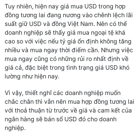
Tuy nhiên, hiện nay giá mua USD trong hợp
đồng tương lai đang nương vào chênh lệch lãi
suất giữ USD và đồng Việt Nam. Nên có thể
doanh nghiệp sẽ thấy giá mua ngoại tệ khá
cao so với việc nếu tỷ giá ổn định không tăng
nhiều và mua ngay thời điểm cần. Nhưng việc
mua ngay cũng có những rủi ro nhất định về
giá cả, đặc biệt trong tình trạng giá USD khó
lường như hiện nay.
Vì vậy, thiết nghĩ các doanh nghiệp muốn
chắc chắn thì vẫn nên mua hợp đồng tương lai
với thoả thuận từ trước về giá và cam kết của
ngân hàng sẽ bán số USD đó cho doanh
nghiệp.