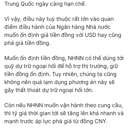
Trung Quốc ngày càng hạn chế.
Vì vậy, điều này tuỳ thuộc rất lớn vào quan
điểm điều hành của Ngân hàng Nhà nước
muốn ổn định giá tiền đồng với USD hay cũng
phá giá tiền đồng.
Muốn ổn định tiền đồng, NHNN có thể dùng tới
quỹ dự trữ ngoại hối để hỗ trợ thị trường, giữ
tiền đồng ổn định. Tuy nhiên, chúng ta cũng
không nên quá lạm dụng phương án này sẽ
gây thất thoát dự trữ ngoại hối lớn.
Còn nếu NHNN muốn vận hành theo cung cầu,
thì tỷ giá thời gian tới sẽ tăng lên khá nhanh và
mạnh trước áp lực phá giá từ đồng CNY.