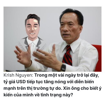
Krish Nguyen:
Trong một vài ngày trở lại đây,
tỷ giá USD tiếp tục tăng nóng với diễn biến
mạnh trên thị trường tự do. Xin ông cho biết ý
kiến của mình về tình trạng này?