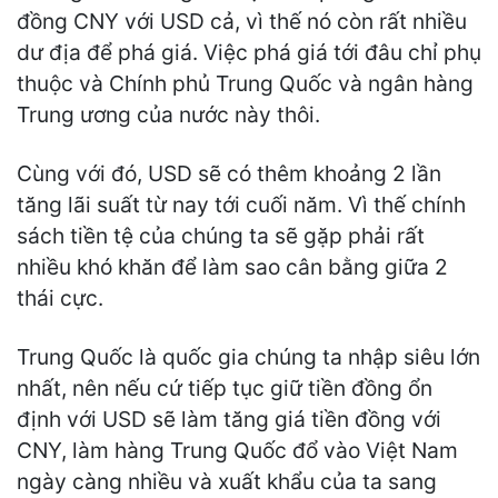
đồng CNY với USD cả, vì thế nó còn rất nhiều
dư địa để phá giá. Việc phá giá tới đâu chỉ phụ
thuộc và Chính phủ Trung Quốc và ngân hàng
Trung ương của nước này thôi.
Cùng với đó, USD sẽ có thêm khoảng 2 lần
tăng lãi suất từ nay tới cuối năm. Vì thế chính
sách tiền tệ của chúng ta sẽ gặp phải rất
nhiều khó khăn để làm sao cân bằng giữa 2
thái cực.
Trung Quốc là quốc gia chúng ta nhập siêu lớn
nhất, nên nếu cứ tiếp tục giữ tiền đồng ổn
định với USD sẽ làm tăng giá tiền đồng với
CNY, làm hàng Trung Quốc đổ vào Việt Nam
ngày càng nhiều và xuất khẩu của ta sang