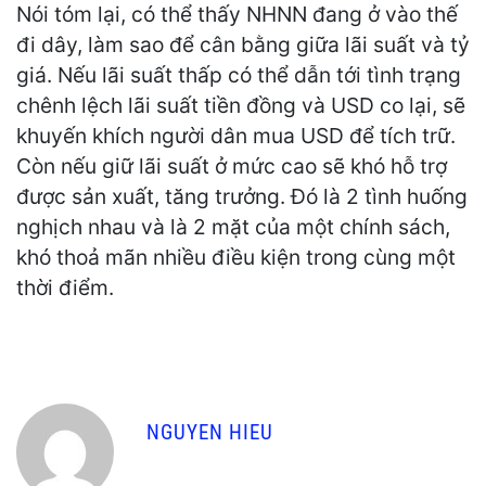
Nói tóm lại, có thể thấy NHNN đang ở vào thế
đi dây, làm sao để cân bằng giữa lãi suất và tỷ
giá. Nếu lãi suất thấp có thể dẫn tới tình trạng
chênh lệch lãi suất tiền đồng và USD co lại, sẽ
khuyến khích người dân mua USD để tích trữ.
Còn nếu giữ lãi suất ở mức cao sẽ khó hỗ trợ
được sản xuất, tăng trưởng. Đó là 2 tình huống
nghịch nhau và là 2 mặt của một chính sách,
khó thoả mãn nhiều điều kiện trong cùng một
thời điểm.
NGUYEN HIEU