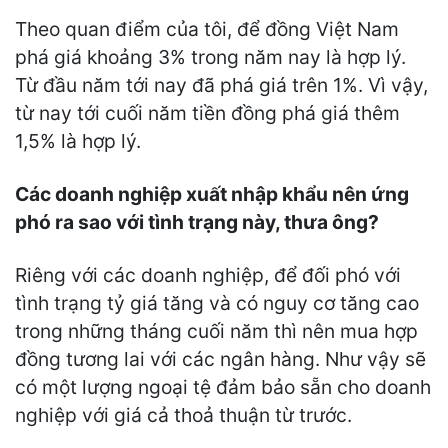
Theo quan điểm của tôi, để đồng Việt Nam
phá giá khoảng 3% trong năm nay là hợp lý.
Từ đầu năm tới nay đã phá giá trên 1%. Vì vậy,
từ nay tới cuối năm tiền đồng phá giá thêm
1,5% là hợp lý.
Các doanh nghiệp xuất nhập khẩu nên ứng
phó ra sao với tình trạng này, thưa ông?
Riêng với các doanh nghiệp, để đối phó với
tình trạng tỷ giá tăng và có nguy cơ tăng cao
trong những tháng cuối năm thì nên mua hợp
đồng tương lai với các ngân hàng. Như vậy sẽ
có một lượng ngoại tệ đảm bảo sẵn cho doanh
nghiệp với giá cả thoả thuận từ trước.