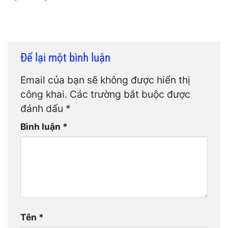
Để lại một bình luận
Email của bạn sẽ không được hiển thị
công khai.
Các trường bắt buộc được
đánh dấu
*
Bình luận
*
Tên
*