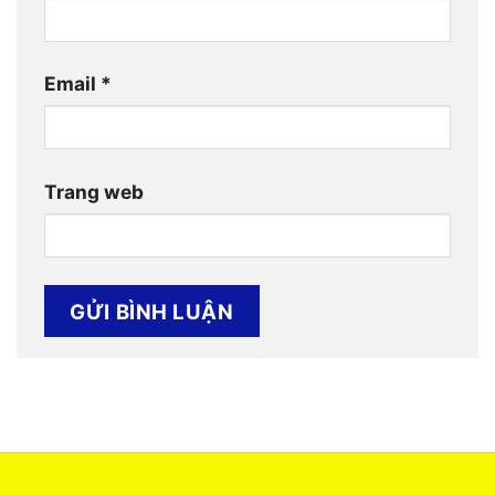
Email
*
Trang web