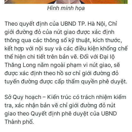
Hình minh họa
Theo quyết định của UBND TP. Hà Nội, Chỉ
giới đường đỏ của nút giao được xác định
thông qua các thông số kỹ thuật, kích thước,
kết hợp với nội suy và các điều kiện khống chế
thể hiện chi tiết trên bản vẽ. Đối với Đại lộ
Thăng Long nằm ngoài phạm vi nút giao, sẽ
được xác định theo hồ sơ chỉ giới đường đỏ
tuyến đường được cấp thẩm quyền phê duyệt.
Sở Quy hoạch – Kiến trúc có trách nhiệm kiểm
tra, xác nhận bản vẽ chỉ giới đường đỏ nút
giao theo Quyết định phê duyệt của UBND
Thành phố.