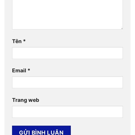
Tên
*
Email
*
Trang web