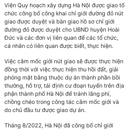
Viện Quy hoạch xây dựng Hà Nội được giao tổ
chức công bố công khai chỉ giới đường đỏ nút
giao được duyệt và bàn giao hồ sơ chỉ giới
đường đỏ được duyệt cho UBND huyện Hoài
Đức và các đơn vị liên quan để các tổ chức,
cá nhân có liên quan được biết, thực hiện.
Việc cắm mốc giới nút giao sẽ được thực hiện
đồng thời với việc thực hiện thu hồi đất, giải
phóng mặt bằng thuộc dự án thành phần bồi
thường, hỗ trợ, tái định cư đoạn tuyến trên địa
phận thành phố Hà Nội để tránh lãng phí,
chồng chéo trong công tác cắm mốc giới và
do chủ đầu tư được giao dự án.
Tháng 8/2022, Hà Nội đã công bố chỉ giới