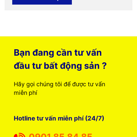
Bạn đang cần tư vấn
đầu tư bất động sản ?
Hãy gọi chúng tôi để được tư vấn
miễn phí
Hotline tư vấn miễn phí (24/7)
0901 85 84 85