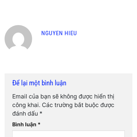
NGUYEN HIEU
Để lại một bình luận
Email của bạn sẽ không được hiển thị
công khai.
Các trường bắt buộc được
đánh dấu
*
Bình luận
*