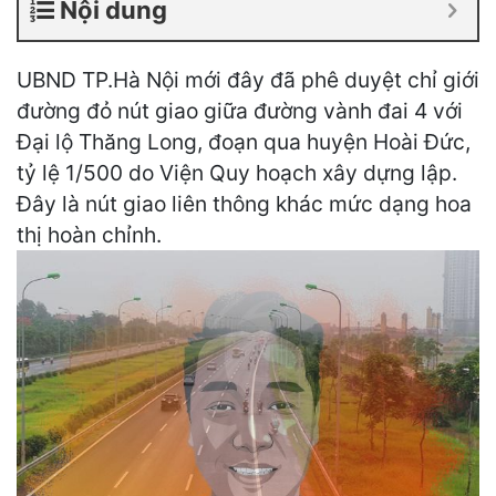
Nội dung
UBND TP.Hà Nội mới đây đã phê duyệt chỉ giới
đường đỏ nút giao giữa đường vành đai 4 với
Đại lộ Thăng Long, đoạn qua huyện Hoài Đức,
tỷ lệ 1/500 do Viện Quy hoạch xây dựng lập.
Đây là nút giao liên thông khác mức dạng hoa
thị hoàn chỉnh.