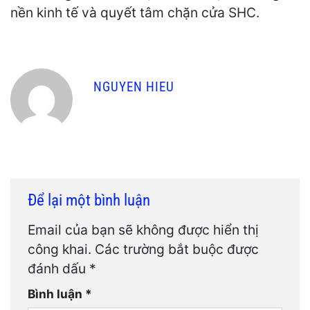
nền kinh tế và quyết tâm chặn cửa SHC.
NGUYEN HIEU
Để lại một bình luận
Email của bạn sẽ không được hiển thị
công khai.
Các trường bắt buộc được
đánh dấu
*
Bình luận
*