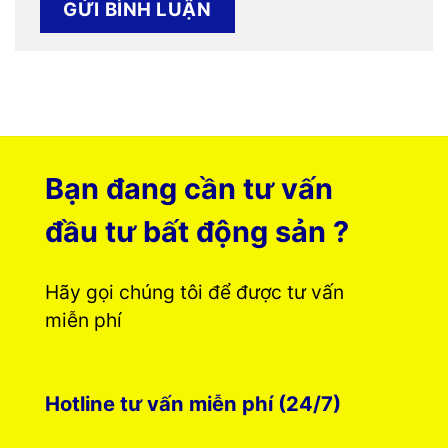
Bạn đang cần tư vấn
đầu tư bất động sản ?
Hãy gọi chúng tôi để được tư vấn
miễn phí
Hotline tư vấn miễn phí (24/7)