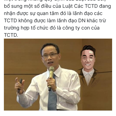
bổ sung một số điều của Luật Các TCTD đang
nhận được sự quan tâm đó là lãnh đạo các
TCTD không được làm lãnh đạo DN khác trừ
trường hợp tổ chức đó là công ty con của
TCTD.