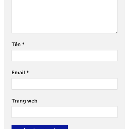
Tên
*
Email
*
Trang web