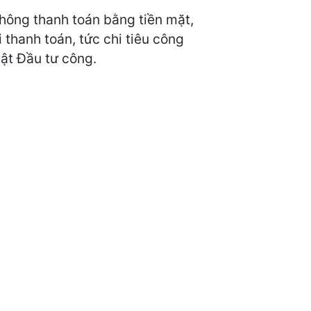
hông thanh toán bằng tiền mặt,
thanh toán, tức chi tiêu công
uật Đầu tư công.