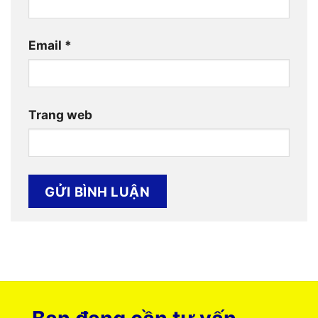
Email
*
Trang web