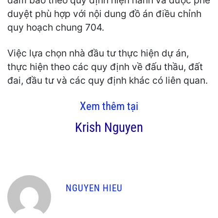
đảm bảo theo quy định hiện hành và được phê
duyệt phù hợp với nội dung đồ án điều chỉnh
quy hoạch chung 704.
Việc lựa chọn nhà đầu tư thực hiện dự án,
thực hiện theo các quy định về đấu thầu, đất
đai, đầu tư và các quy định khác có liên quan.
Xem thêm tại
Krish Nguyen
NGUYEN HIEU