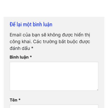
Để lại một bình luận
Email của bạn sẽ không được hiển thị
công khai.
Các trường bắt buộc được
đánh dấu
*
Bình luận
*
Tên
*