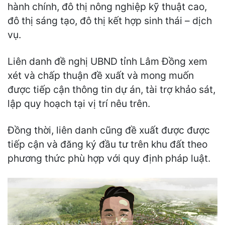
hành chính, đô thị nông nghiệp kỹ thuật cao,
đô thị sáng tạo, đô thị kết hợp sinh thái – dịch
vụ.
Liên danh đề nghị UBND tỉnh Lâm Đồng xem
xét và chấp thuận đề xuất và mong muốn
được tiếp cận thông tin dự án, tài trợ khảo sát,
lập quy hoạch tại vị trí nêu trên.
Đồng thời, liên danh cũng đề xuất được được
tiếp cận và đăng ký đầu tư trên khu đất theo
phương thức phù hợp với quy định pháp luật.