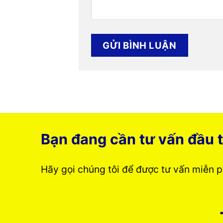
Bạn đang cần tư vấn đầu t
Hãy gọi chúng tôi để được tư vấn miễn 