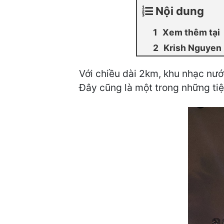
Nội dung
Xem thêm tại
Krish Nguyen
Với chiều dài 2km, khu nhạc nướ
Đây cũng là một trong những tiện 