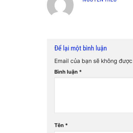
Để lại một bình luận
Email của bạn sẽ không được 
Bình luận
*
Tên
*