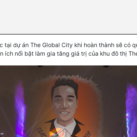
c tại dự án The Global City khi hoàn thành sẽ có
ích nổi bật làm gia tăng giá trị của khu đô thị The