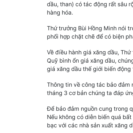
dầu, than) có tác động rất sâu r
hàng hóa.
Thứ trưởng Bùi Hồng Minh nói tr
phối hợp chặt chẽ để có biện ph
Về điều hành giá xăng dầu, Thứ
Quỹ bình ổn giá xăng dầu, chúng
giá xăng dầu thế giới biến động
Thông tin về công tác bảo đảm 
tháng 3 cơ bản chúng ta đáp ứn
Để bảo đảm nguồn cung trong q
Nếu không có diễn biến quá bất
bạc với các nhà sản xuất xăng 