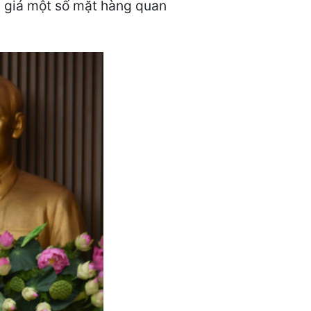
h giá một số mặt hàng quan