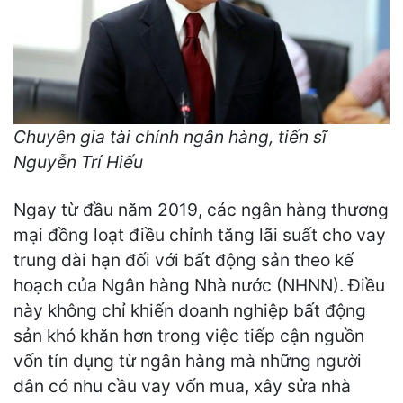
Chuyên gia tài chính ngân hàng, tiến sĩ
Nguyễn Trí Hiếu
Ngay từ đầu năm 2019, các ngân hàng thương
mại đồng loạt điều chỉnh tăng lãi suất cho vay
trung dài hạn đối với bất động sản theo kế
hoạch của Ngân hàng Nhà nước (NHNN). Điều
này không chỉ khiến doanh nghiệp bất động
sản khó khăn hơn trong việc tiếp cận nguồn
vốn tín dụng từ ngân hàng mà những người
dân có nhu cầu vay vốn mua, xây sửa nhà