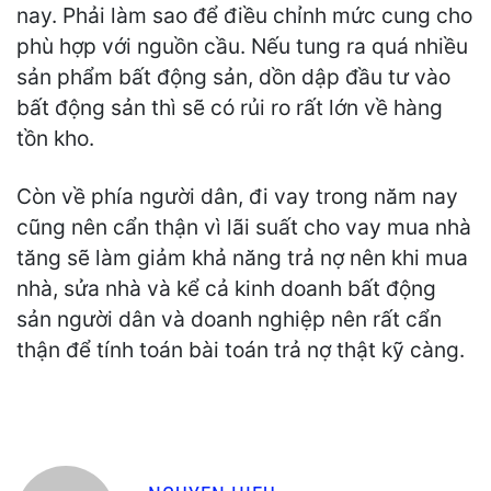
nay. Phải làm sao để điều chỉnh mức cung cho
phù hợp với nguồn cầu. Nếu tung ra quá nhiều
sản phẩm bất động sản, dồn dập đầu tư vào
bất động sản thì sẽ có rủi ro rất lớn về hàng
tồn kho.
Còn về phía người dân, đi vay trong năm nay
cũng nên cẩn thận vì lãi suất cho vay mua nhà
tăng sẽ làm giảm khả năng trả nợ nên khi mua
nhà, sửa nhà và kể cả kinh doanh bất động
sản người dân và doanh nghiệp nên rất cẩn
thận để tính toán bài toán trả nợ thật kỹ càng.