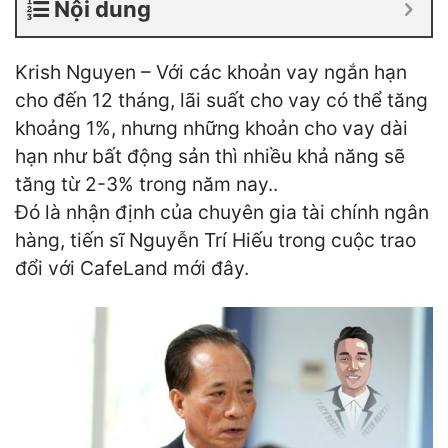
Nội dung
Krish Nguyen – Với các khoản vay ngắn hạn
cho đến 12 tháng, lãi suất cho vay có thể tăng
khoảng 1%, nhưng những khoản cho vay dài
hạn như bất động sản thì nhiều khả năng sẽ
tăng từ 2-3% trong năm nay..
Đó là nhận định của chuyên gia tài chính ngân
hàng, tiến sĩ Nguyễn Trí Hiếu trong cuộc trao
đổi với CafeLand mới đây.