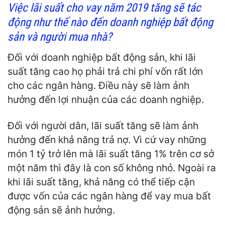
Việc lãi suất cho vay
năm 2019
tăng sẽ tác
động như thế nào đến doanh nghiệp bất động
sản và người mua nhà?
Đối với doanh nghiệp bất động sản, khi lãi
suất tăng cao họ phải trả chi phí vốn rất lớn
cho các ngân hàng. Điều này sẽ làm ảnh
hưởng đến lợi nhuận của các doanh nghiệp.
Đối với người dân, lãi suất tăng sẽ làm ảnh
hưởng đến khả năng trả nợ. Vì cứ vay những
món 1 tỷ trở lên mà lãi suất tăng 1% trên cơ sở
một năm thì đây là con số không nhỏ. Ngoài ra
khi lãi suất tăng, khả năng có thể tiếp cận
được vốn của các ngân hàng để vay mua bất
động sản sẽ ảnh hưởng.