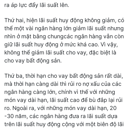
ra áp lực đẩy lãi suất lên.
Thứ hai, hiện lãi suất huy động không giảm, có
thể một vài ngân hàng lớn giảm lãi suất nhưng
nhìn ở mặt bằng chungcác ngân hàng vẫn còn
giữ lãi suất huy động ở mức khá cao. Vì vậy,
không thể giảm lãi suất cho vay, đặc biệt là
cho vay bất động sản.
Thứ ba, thời hạn cho vay bất động sản rất dài,
mà thời hạn càng dài thì rủi ro nợ xấu của các
ngân hàng càng lớn, chính vì thế với những
món vay dài hạn, lãi suất cao để bù đắp lại rủi
ro. Ngoài ra, với những món vay dài hạn, 20
-30 năm, các ngân hàng đưa ra lãi suất dựa
trên lãi suất huy động cộng với một biên độ lãi