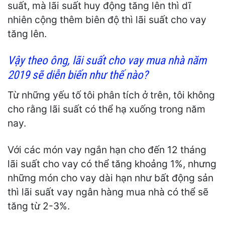
suất, mà lãi suất huy động tăng lên thì dĩ
nhiên cộng thêm biên độ thì lãi suất cho vay
tăng lên.
Vậy theo ông, lãi suất cho vay mua nhà
năm
2019
sẽ diễn biến như thế nào?
Từ những yếu tố tôi phân tích ở trên, tôi không
cho rằng lãi suất có thể hạ xuống trong năm
nay.
Với các món vay ngắn hạn cho đến 12 tháng
lãi suất cho vay có thể tăng khoảng 1%, nhưng
những món cho vay dài hạn như bất động sản
thì lãi suất vay ngân hàng mua nhà có thể sẽ
tăng từ 2-3%.