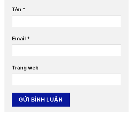
Tên
*
Email
*
Trang web