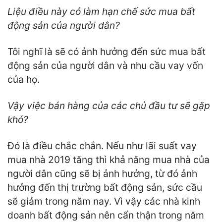
Liệu điều này có làm hạn chế sức mua bất
động sản của người dân?
Tôi nghĩ là sẽ có ảnh hưởng đến sức mua bất
động sản của người dân và nhu cầu vay vốn
của họ.
Vậy việc bán hàng của các chủ đầu tư sẽ gặp
khó?
Đó là điều chắc chắn. Nếu như lãi suất vay
mua nhà 2019 tăng thì khả năng mua nhà của
người dân cũng sẽ bị ảnh hưởng, từ đó ảnh
hưởng đến thị trường bất động sản, sức cầu
sẽ giảm trong năm nay. Vì vậy các nhà kinh
doanh bất động sản nên cẩn thận trong năm