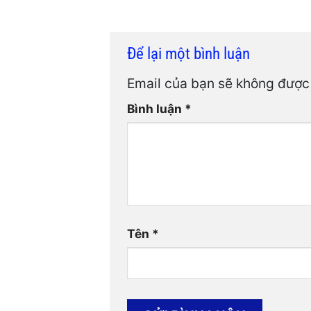
Để lại một bình luận
Email của bạn sẽ không được 
Bình luận
*
Tên
*