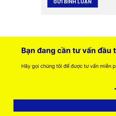
Bạn đang cần tư vấn đầu t
Hãy gọi chúng tôi để được tư vấn miễn 