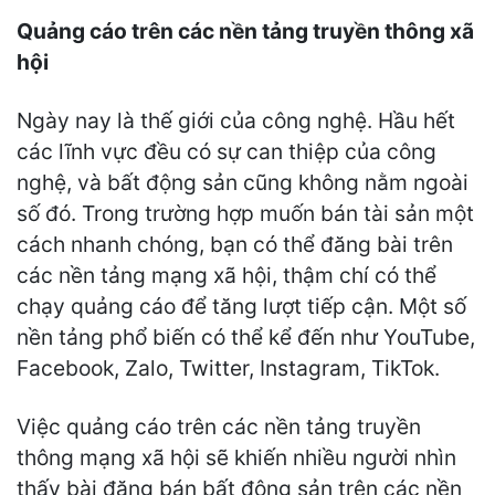
Quảng cáo trên các nền tảng truyền thông xã
hội
Ngày nay là thế giới của công nghệ. Hầu hết
các lĩnh vực đều có sự can thiệp của công
nghệ, và bất động sản cũng không nằm ngoài
số đó. Trong trường hợp muốn bán tài sản một
cách nhanh chóng, bạn có thể đăng bài trên
các nền tảng mạng xã hội, thậm chí có thể
chạy quảng cáo để tăng lượt tiếp cận. Một số
nền tảng phổ biến có thể kể đến như YouTube,
Facebook, Zalo, Twitter, Instagram, TikTok.
Việc quảng cáo trên các nền tảng truyền
thông mạng xã hội sẽ khiến nhiều người nhìn
thấy bài đăng bán bất động sản trên các nền