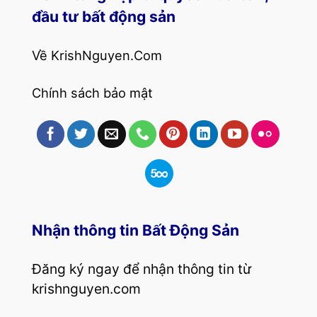
đầu tư bất động sản
Về KrishNguyen.Com
Chính sách bảo mật
Nhận thông tin Bất Động Sản
Đăng ký ngay để nhận thông tin từ
krishnguyen.com