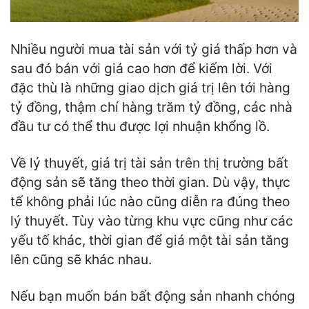
Nhiều người mua tài sản với tỷ giá thấp hơn và
sau đó bán với giá cao hơn để kiếm lời. Với
đặc thù là những giao dịch giá trị lên tới hàng
tỷ đồng, thậm chí hàng trăm tỷ đồng, các nhà
đầu tư có thể thu được lợi nhuận khổng lồ.
Về lý thuyết, giá trị tài sản trên thị trường bất
động sản sẽ tăng theo thời gian. Dù vậy, thực
tế không phải lúc nào cũng diễn ra đúng theo
lý thuyết. Tùy vào từng khu vực cũng như các
yếu tố khác, thời gian để giá một tài sản tăng
lên cũng sẽ khác nhau.
Nếu bạn muốn bán bất động sản nhanh chóng