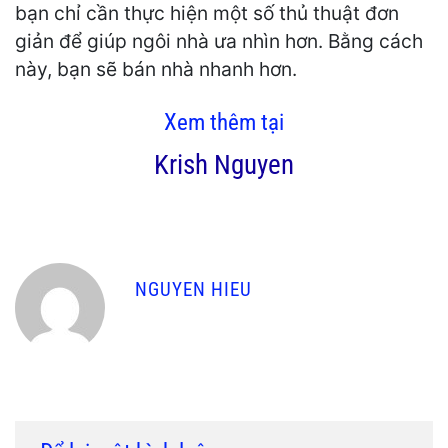
bạn chỉ cần thực hiện một số thủ thuật đơn
giản để giúp ngôi nhà ưa nhìn hơn. Bằng cách
này, bạn sẽ bán nhà nhanh hơn.
Xem thêm tại
Krish Nguyen
NGUYEN HIEU