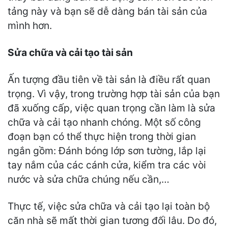
tảng này và bạn sẽ dễ dàng bán tài sản của
mình hơn.
Sửa chữa và cải tạo tài sản
Ấn tượng đầu tiên về tài sản là điều rất quan
trọng. Vì vậy, trong trường hợp tài sản của bạn
đã xuống cấp, việc quan trọng cần làm là sửa
chữa và cải tạo nhanh chóng. Một số công
đoạn bạn có thể thực hiện trong thời gian
ngắn gồm: Đánh bóng lớp sơn tường, lắp lại
tay nắm của các cánh cửa, kiểm tra các vòi
nước và sửa chữa chúng nếu cần,…
Thực tế, việc sửa chữa và cải tạo lại toàn bộ
căn nhà sẽ mất thời gian tương đối lâu. Do đó,