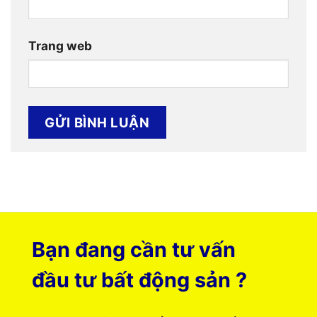
Trang web
Bạn đang cần tư vấn
đầu tư bất động sản ?