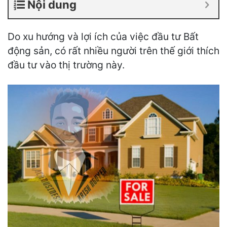
Nội dung
Do xu hướng và lợi ích của việc đầu tư Bất
động sản, có rất nhiều người trên thế giới thích
đầu tư vào thị trường này.