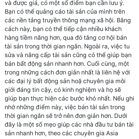
và được giá, có một số điểm bạn cần lưu ý.
Bạn có thể quảng cáo tài sản của mình trên
các nền tảng truyền thông mạng xã hội. Bằng
cách này, bạn có thể tiếp cận nhiều khách
hàng tiềm năng hơn, qua đó tăng cơ hội bán
tài sản trong thời gian ngắn. Ngoài ra, việc tu
sửa và nâng cấp tài sản cũng có thể giúp bạn
bán bất động sản nhanh hơn. Cuối cùng, một
trong những cách đơn giản nhất là liên hệ với
các đại lý bất động sản hoặ chuyên gia môi
giới đáng tin cậy, có kinh nghiệm và họ sẽ
giúp bạn thực hiện các bước khó nhất. Nếu ghi
nhớ những điểm này, việc bán tài sản trong
thời gian ngắn sẽ trở nên đơn giản hơn. Dưới
đây là một số mẹo giúp các nhà đầu tư bán tài
sản nhanh hơn, theo các chuyên gia Asia