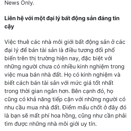
News Only.
Liên hệ với một đại lý bất động sản đáng tin
cậy
Việc thuê các nhà môi giới bất động sản ở các
đại lý để bán tài sản là điều tương đối phổ
biến trên thị trường hiện nay, đặc biệt với
những người chưa có nhiều kinh nghiệm trong
việc mua bán nhà đất. Họ có kinh nghiệm và
biết cách bán tài sản với mức giá tốt nhất
trong thời gian ngắn hơn. Bên cạnh đó, họ
cũng có khả năng tiếp cận với những người có
nhu cầu mua nhà đất. Điểm mấu chốt ở đây đó
là bạn sẽ mất phí hoa hồng, cũng như cần phải
tìm được những nhà môi giới uy tín.