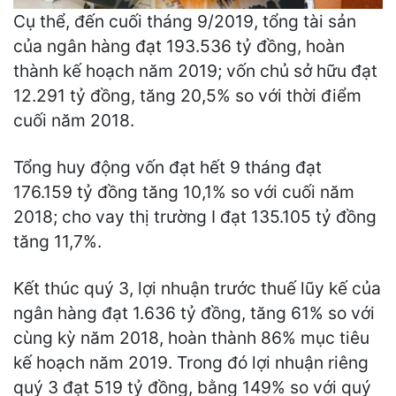
Cụ thể, đến cuối tháng 9/2019, tổng tài sản
của ngân hàng đạt 193.536 tỷ đồng, hoàn
thành kế hoạch năm 2019; vốn chủ sở hữu đạt
12.291 tỷ đồng, tăng 20,5% so với thời điểm
cuối năm 2018.
Tổng huy động vốn đạt hết 9 tháng đạt
176.159 tỷ đồng tăng 10,1% so với cuối năm
2018; cho vay thị trường I đạt 135.105 tỷ đồng
tăng 11,7%.
Kết thúc quý 3, lợi nhuận trước thuế lũy kế của
ngân hàng đạt 1.636 tỷ đồng, tăng 61% so với
cùng kỳ năm 2018, hoàn thành 86% mục tiêu
kế hoạch năm 2019. Trong đó lợi nhuận riêng
quý 3 đạt 519 tỷ đồng, bằng 149% so với quý