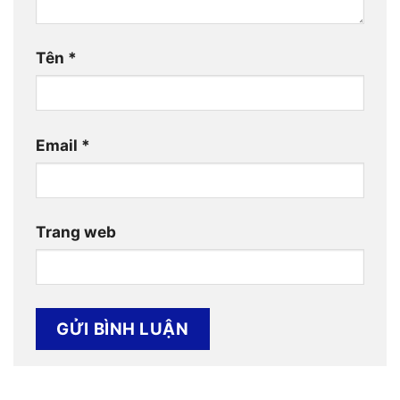
Tên
*
Email
*
Trang web