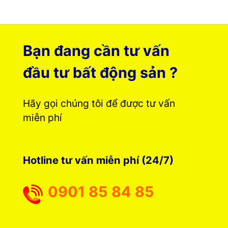
Bạn đang cần tư vấn
đầu tư bất động sản ?
Hãy gọi chúng tôi để được tư vấn
miễn phí
Hotline tư vấn miễn phí (24/7)
0901 85 84 85