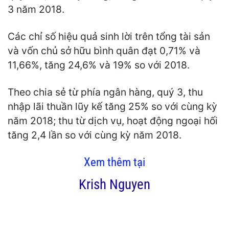
3 năm 2018.
Các chỉ số hiệu quả sinh lời trên tổng tài sản
và vốn chủ sở hữu bình quân đạt 0,71% và
11,66%, tăng 24,6% và 19% so với 2018.
Theo chia sẻ từ phía ngân hàng, quý 3, thu
nhập lãi thuần lũy kế tăng 25% so với cùng kỳ
năm 2018; thu từ dịch vụ, hoạt động ngoại hối
tăng 2,4 lần so với cùng kỳ năm 2018.
Xem thêm tại
Krish Nguyen