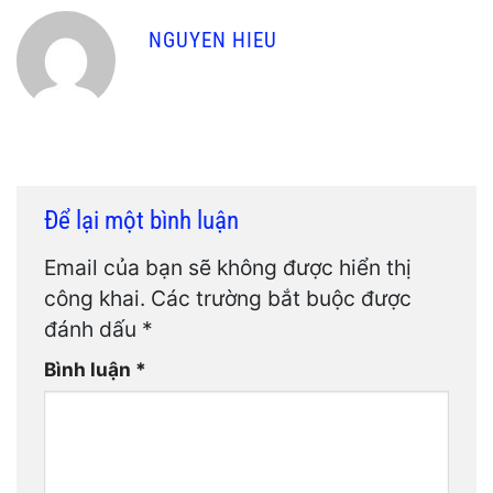
NGUYEN HIEU
Để lại một bình luận
Email của bạn sẽ không được hiển thị
công khai.
Các trường bắt buộc được
đánh dấu
*
Bình luận
*