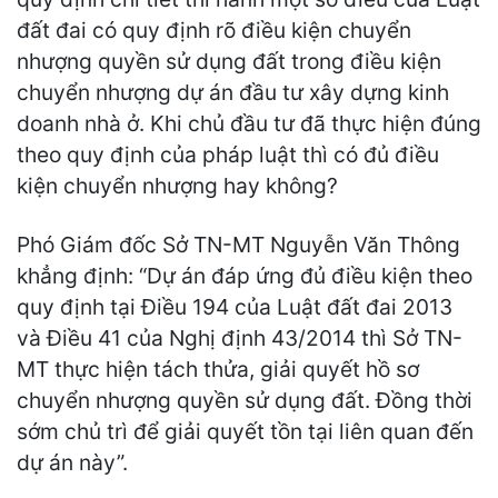
đất đai có quy định rõ điều kiện chuyển
nhượng quyền sử dụng đất trong điều kiện
chuyển nhượng dự án đầu tư xây dựng kinh
doanh nhà ở. Khi chủ đầu tư đã thực hiện đúng
theo quy định của pháp luật thì có đủ điều
kiện chuyển nhượng hay không?
Phó Giám đốc Sở TN-MT Nguyễn Văn Thông
khẳng định: “Dự án đáp ứng đủ điều kiện theo
quy định tại Điều 194 của Luật đất đai 2013
và Điều 41 của Nghị định 43/2014 thì Sở TN-
MT thực hiện tách thửa, giải quyết hồ sơ
chuyển nhượng quyền sử dụng đất. Đồng thời
sớm chủ trì để giải quyết tồn tại liên quan đến
dự án này”.