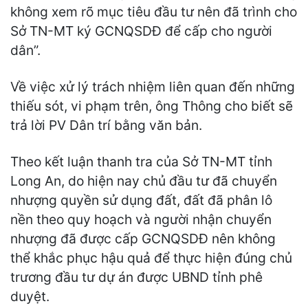
không xem rõ mục tiêu đầu tư nên đã trình cho
Sở TN-MT ký GCNQSDĐ để cấp cho người
dân”.
Về việc xử lý trách nhiệm liên quan đến những
thiếu sót, vi phạm trên, ông Thông cho biết sẽ
trả lời PV Dân trí bằng văn bản.
Theo kết luận thanh tra của Sở TN-MT tỉnh
Long An, do hiện nay chủ đầu tư đã chuyển
nhượng quyền sử dụng đất, đất đã phân lô
nền theo quy hoạch và người nhận chuyển
nhượng đã được cấp GCNQSDĐ nên không
thể khắc phục hậu quả để thực hiện đúng chủ
trương đầu tư dự án được UBND tỉnh phê
duyệt.