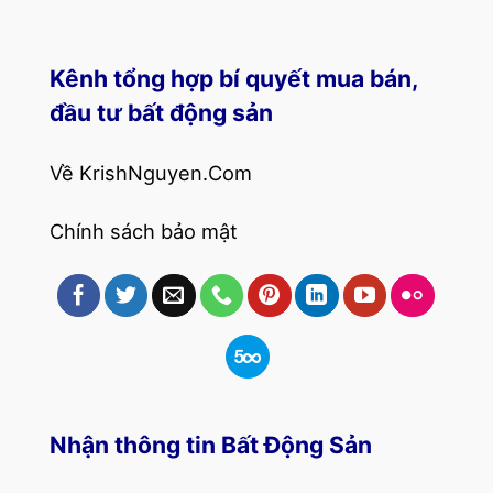
Kênh tổng hợp bí quyết mua bán,
đầu tư bất động sản
Về KrishNguyen.Com
Chính sách bảo mật
Nhận thông tin Bất Động Sản