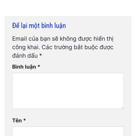
Để lại một bình luận
Email của bạn sẽ không được hiển thị
công khai.
Các trường bắt buộc được
đánh dấu
*
Bình luận
*
Tên
*