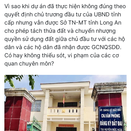
Vì sao khi dự án đã thực hiện không đúng theo
quyết định chủ trương đầu tư của UBND tỉnh
cấp nhưng vẫn được Sở TN-MT tỉnh Long An
cho phép tách thửa đất và chuyển nhượng
quyền sử dụng đất giữa chủ đầu tư với các hộ
dân và các hộ dân đã nhận được GCNQSDĐ.
Có hay không thiếu sót, vi phạm của các cơ
quan chuyên môn?