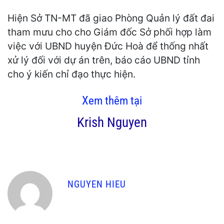
Hiện Sở TN-MT đã giao Phòng Quản lý đất đai
tham mưu cho cho Giám đốc Sở phối hợp làm
việc với UBND huyện Đức Hoà để thống nhất
xử lý đối với dự án trên, báo cáo UBND tỉnh
cho ý kiến chỉ đạo thực hiện.
Xem thêm tại
Krish Nguyen
NGUYEN HIEU