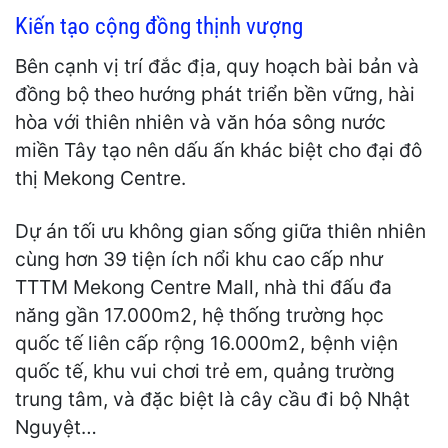
Kiến tạo cộng đồng thịnh vượng
Bên cạnh vị trí đắc địa, quy hoạch bài bản và
đồng bộ theo hướng phát triển bền vững, hài
hòa với thiên nhiên và văn hóa sông nước
miền Tây tạo nên dấu ấn khác biệt cho đại đô
thị Mekong Centre.
Dự án tối ưu không gian sống giữa thiên nhiên
cùng hơn 39 tiện ích nổi khu cao cấp như
TTTM Mekong Centre Mall, nhà thi đấu đa
năng gần 17.000m2, hệ thống trường học
quốc tế liên cấp rộng 16.000m2, bệnh viện
quốc tế, khu vui chơi trẻ em, quảng trường
trung tâm, và đặc biệt là cây cầu đi bộ Nhật
Nguyệt…