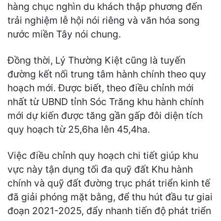
hàng chục nghìn du khách thập phương đến
trải nghiệm lễ hội nói riêng và văn hóa song
nước miền Tây nói chung.
Đồng thời, Lý Thường Kiệt cũng là tuyến
đường kết nối trung tâm hành chính theo quy
hoạch mới. Được biết, theo điều chỉnh mới
nhất từ UBND tỉnh Sóc Trăng khu hành chính
mới dự kiến được tăng gần gấp đôi diện tích
quy hoạch từ 25,6ha lên 45,4ha.
Việc điều chỉnh quy hoạch chi tiết giúp khu
vực này tận dụng tối đa quỹ đất Khu hành
chính và quỹ đất đường trục phát triển kinh tế
đã giải phóng mặt bằng, để thu hút đầu tư giai
đoạn 2021-2025, đẩy nhanh tiến độ phát triển