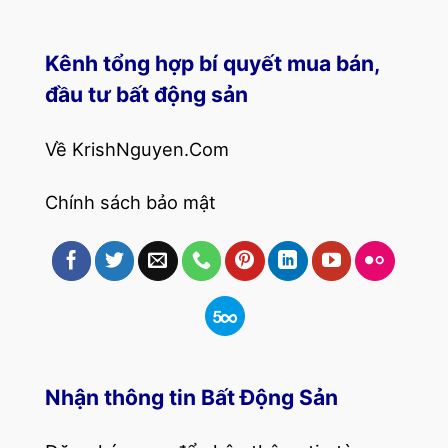
Kênh tổng hợp bí quyết mua bán,
đầu tư bất động sản
Về KrishNguyen.Com
Chính sách bảo mật
Nhận thông tin Bất Động Sản