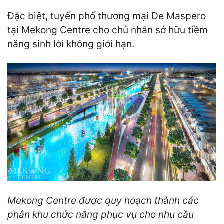
Đặc biệt, tuyến phố thương mại De Maspero
tại Mekong Centre cho chủ nhân sở hữu tiềm
năng sinh lời không giới hạn.
Mekong Centre được quy hoạch thành các
phân khu chức năng phục vụ cho nhu cầu