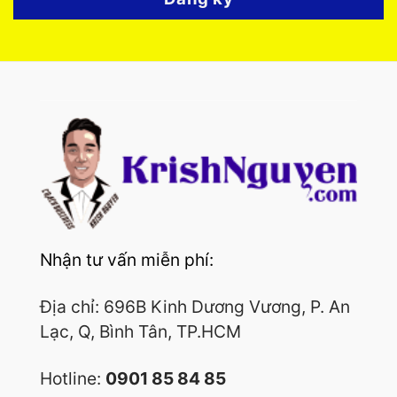
Nhận tư vấn miễn phí:
Địa chỉ: 696B Kinh Dương Vương, P. An
Lạc, Q, Bình Tân, TP.HCM
Hotline:
0901 85 84 85