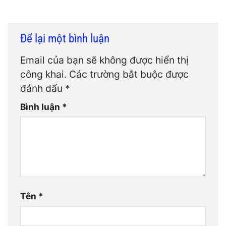
Để lại một bình luận
Email của bạn sẽ không được hiển thị
công khai.
Các trường bắt buộc được
đánh dấu
*
Bình luận
*
Tên
*