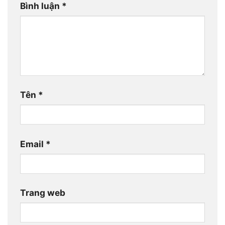
Bình luận
*
Tên
*
Email
*
Trang web