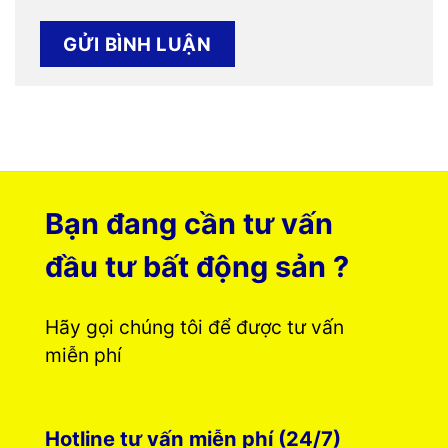
Bạn đang cần tư vấn
đầu tư bất động sản ?
Hãy gọi chúng tôi để được tư vấn
miễn phí
Hotline tư vấn miễn phí (24/7)