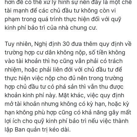
hơn để có thể xử lý hình sự nên đây là một chế
tài mạnh để các chủ đầu tư không còn vi
phạm trong quá trình thực hiện đối với quỹ
kinh phí bảo trì của nhà chung cư.
Tuy nhiên, Nghị định 30 đưa thêm quy định về
trường hợp cư dân không nộp, số tiền không
vào tài khoản thì họ cũng vẫn phải có trách
nhiệm, hoặc phải liên đới với chủ đầu tư để
thực hiện việc nộp cho đủ nên trong trường
hợp chủ đầu tư có phá sản thì vẫn thu được
khoản kinh phí này. Mặt khác, việc quy định
mở tài khoản nhưng không có kỳ hạn, hoặc kỳ
hạn không phù hợp cũng có khả năng gây mất
lợi ích cho quỹ kinh phí bảo trì nếu việc thành
lập Ban quản trị kéo dài.