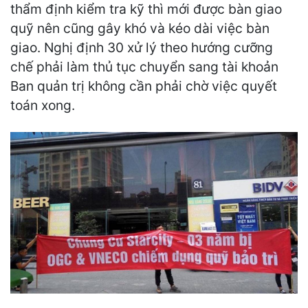
thẩm định kiểm tra kỹ thì mới được bàn giao
quỹ nên cũng gây khó và kéo dài việc bàn
giao. Nghị định 30 xử lý theo hướng cưỡng
chế phải làm thủ tục chuyển sang tài khoản
Ban quản trị không cần phải chờ việc quyết
toán xong.