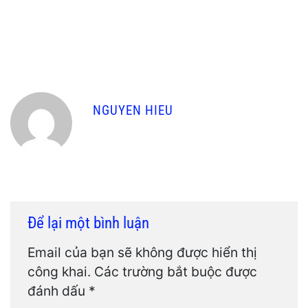
NGUYEN HIEU
Để lại một bình luận
Email của bạn sẽ không được hiển thị
công khai.
Các trường bắt buộc được
đánh dấu
*