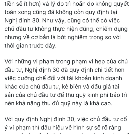
tiền sẽ ít hơn) và lý do trì hoãn do không quyết
toán xong cũng đã không còn quy định tại
Nghị định 30. Như vậy, cũng có thể có việc
chủ đầu tư không thực hiện đúng, chiếm dụng
nhưng về cơ bản là bớt nghiêm trọng so với
thời gian trước đây.
Với những vi phạm trong phạm vi hẹp của chủ
đầu tư, Nghị định 30 đã quy định chi tiết hơn
việc cưỡng chế đối với tài khoản kinh doanh
khác của chủ đầu tư, kê biên và đấu giá tài
sản của chủ đầu tư để thu quỹ kinh phí bảo trì
nên khả năng thu đủ quỹ này là khá cao.
Với quy định Nghị định 30, việc chủ đầu tư cố
ý vi phạm thì dấu hiệu về hình sự sẽ rõ ràng