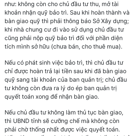
như: không còn cho chủ đầu tư thu, mở tài
khoản nhận quỹ bảo trì. Sau khi hoàn thành và
bàn giao quỹ thì phải thông báo Sở Xây dựng;
khi nhà chung cư đi vào sử dụng chủ đầu tư
cũng phải nộp quỹ bảo trì đối với phần diện
tích mình sở hữu (chưa bán, cho thuê mua).
Nếu có phát sinh việc bảo trì, thì chủ đầu tư
chỉ được hoàn trả lại tiền sau khi đã bàn giao
quỹ sang tài khoản của ban quản trị; chủ đầu
tư không còn đưa ra lý do ép ban quản trị
quyết toán xong để nhận bàn giao.
Nếu chủ đầu tư không làm thủ tục bàn giao,
thì UBND tỉnh sẽ cưỡng chế mà không còn
phải chờ thống nhất được việc quyết toán.