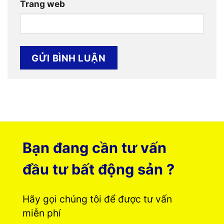
Trang web
Bạn đang cần tư vấn
đầu tư bất động sản ?
Hãy gọi chúng tôi để được tư vấn
miễn phí