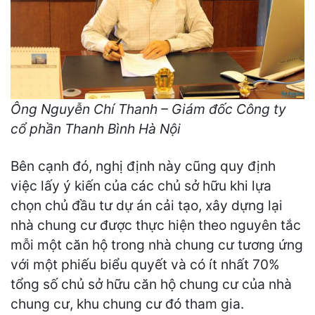
Ông Nguyễn Chí Thanh – Giám đốc Công ty
cổ phần Thanh Bình Hà Nội
Bên cạnh đó, nghị định này cũng quy định
việc lấy ý kiến của các chủ sở hữu khi lựa
chọn chủ đầu tư dự án cải tạo, xây dựng lại
nhà chung cư được thực hiện theo nguyên tắc
mỗi một căn hộ trong nhà chung cư tương ứng
với một phiếu biểu quyết và có ít nhất 70%
tổng số chủ sở hữu căn hộ chung cư của nhà
chung cư, khu chung cư đó tham gia.