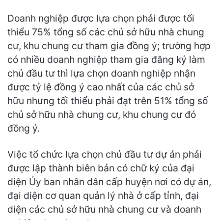
Doanh nghiệp được lựa chọn phải được tối
thiểu 75% tổng số các chủ sở hữu nhà chung
cư, khu chung cư tham gia đồng ý; trường hợp
có nhiều doanh nghiệp tham gia đăng ký làm
chủ đầu tư thì lựa chọn doanh nghiệp nhận
được tỷ lệ đồng ý cao nhất của các chủ sở
hữu nhưng tối thiểu phải đạt trên 51% tổng số
chủ sở hữu nhà chung cư, khu chung cư đó
đồng ý.
Việc tổ chức lựa chọn chủ đầu tư dự án phải
được lập thành biên bản có chữ ký của đại
diện Ủy ban nhân dân cấp huyện nơi có dự án,
đại diện cơ quan quản lý nhà ở cấp tỉnh, đại
diện các chủ sở hữu nhà chung cư và doanh