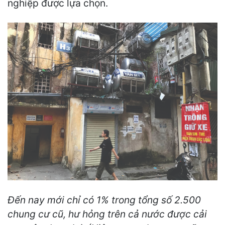
nghiệp được lựa chọn.
Đến nay mới chỉ có 1% trong tổng số 2.500
chung cư cũ, hư hỏng trên cả nước được cải