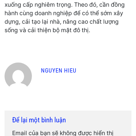
xuống cấp nghiêm trọng. Theo đó, cần đồng
hành cùng doanh nghiệp để có thể sớm xây
dựng, cải tạo lại nhà, nâng cao chất lượng
sống và cải thiện bộ mặt đô thị.
NGUYEN HIEU
Để lại một bình luận
Email của bạn sẽ không được hiển thị