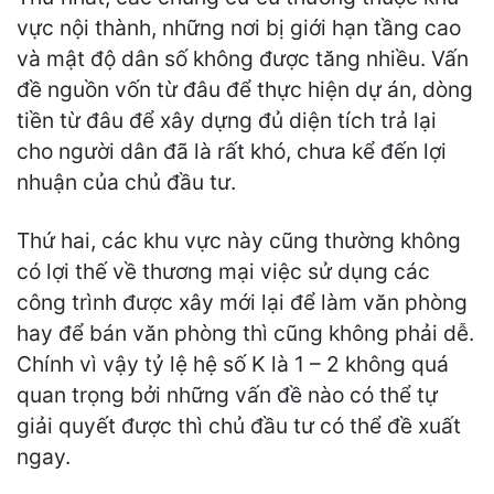
vực nội thành, những nơi bị giới hạn tầng cao
và mật độ dân số không được tăng nhiều. Vấn
đề nguồn vốn từ đâu để thực hiện dự án, dòng
tiền từ đâu để xây dựng đủ diện tích trả lại
cho người dân đã là rất khó, chưa kể đến lợi
nhuận của chủ đầu tư.
Thứ hai, các khu vực này cũng thường không
có lợi thế về thương mại việc sử dụng các
công trình được xây mới lại để làm văn phòng
hay để bán văn phòng thì cũng không phải dễ.
Chính vì vậy tỷ lệ hệ số K là 1 – 2 không quá
quan trọng bởi những vấn đề nào có thể tự
giải quyết được thì chủ đầu tư có thể đề xuất
ngay.