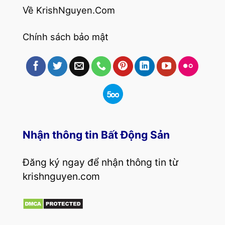
Về KrishNguyen.Com
Chính sách bảo mật
Nhận thông tin Bất Động Sản
Đăng ký ngay để nhận thông tin từ
krishnguyen.com