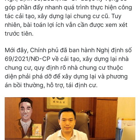
góp phần đẩy nhanh quá trình thực hiện công
tác cải tạo, xây dựng lại chung cư cũ. Tuy
nhiên, bài toán lợi ích vẫn cần được xem xét
trước tiên.
Mới đây, Chính phủ đã ban hành Nghị định số
69/2021/NĐ-CP về cải tạo, xây dựng lại nhà
chung cư, quy định rõ nhà chung cư thuộc
diện phải phá dỡ để xây dựng lại và phương
án bồi thường, hỗ trợ, tái định cư.