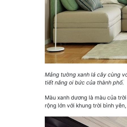
Mảng tường xanh lá cây cùng với
tiết nắng oi bức của thành phố.
Màu xanh dương là màu của trời
rộng lớn với khung trời bình yên, 