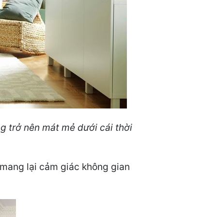
g trở nên mát mẻ dưới cái thời
 mang lại cảm giác không gian