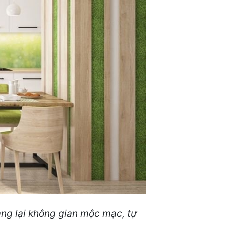
ang lại không gian mộc mạc, tự