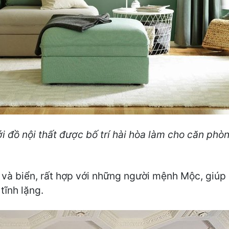
 đồ nội thất được bố trí hài hòa làm cho căn phòn
 và biển, rất hợp với những người mệnh Mộc, giúp
tĩnh lặng.