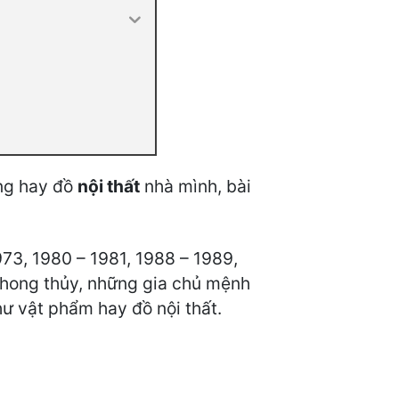
ng hay đồ
nội thất
nhà mình, bài
73, 1980 – 1981, 1988 – 1989,
phong thủy, những gia chủ mệnh
ư vật phẩm hay đồ nội thất.