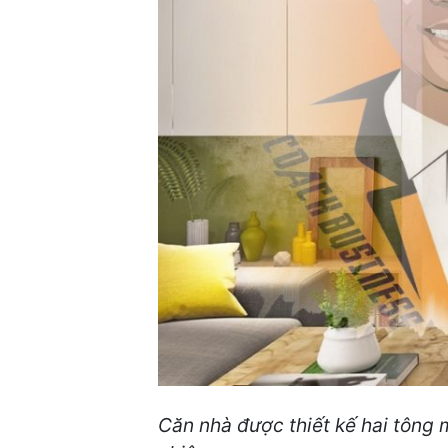
Căn nhà được thiết kế hai tông 