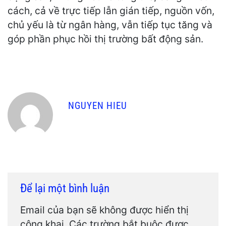
cách, cả về trực tiếp lẫn gián tiếp, nguồn vốn,
chủ yếu là từ ngân hàng, vẫn tiếp tục tăng và
góp phần phục hồi thị trường bất động sản.
NGUYEN HIEU
Để lại một bình luận
Email của bạn sẽ không được hiển thị
công khai.
Các trường bắt buộc được