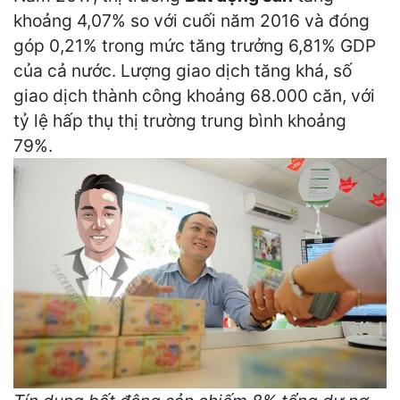
khoảng 4,07% so với cuối năm 2016 và đóng
góp 0,21% trong mức tăng trưởng 6,81% GDP
của cả nước. Lượng giao dịch tăng khá, số
giao dịch thành công khoảng 68.000 căn, với
tỷ lệ hấp thụ thị trường trung bình khoảng
79%.