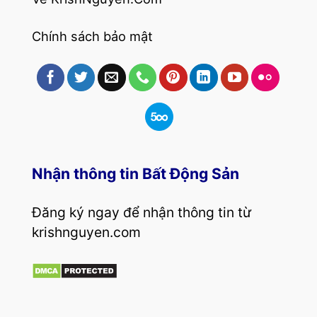
Chính sách bảo mật
Nhận thông tin Bất Động Sản
Đăng ký ngay để nhận thông tin từ
krishnguyen.com