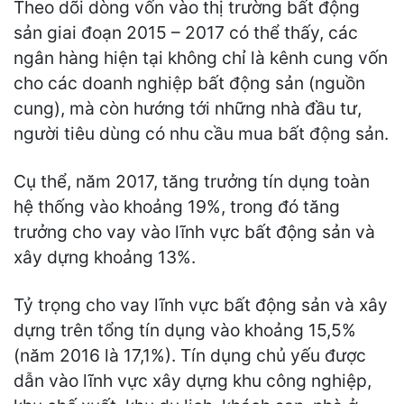
Theo dõi dòng vốn vào thị trường bất động
sản giai đoạn 2015 – 2017 có thể thấy, các
ngân hàng hiện tại không chỉ là kênh cung vốn
cho các doanh nghiệp bất động sản (nguồn
cung), mà còn hướng tới những nhà đầu tư,
người tiêu dùng có nhu cầu mua bất động sản.
Cụ thể, năm 2017, tăng trưởng tín dụng toàn
hệ thống vào khoảng 19%, trong đó tăng
trưởng cho vay vào lĩnh vực bất động sản và
xây dựng khoảng 13%.
Tỷ trọng cho vay lĩnh vực bất động sản và xây
dựng trên tổng tín dụng vào khoảng 15,5%
(năm 2016 là 17,1%). Tín dụng chủ yếu được
dẫn vào lĩnh vực xây dựng khu công nghiệp,