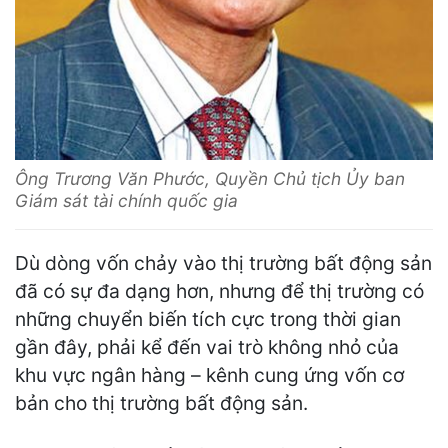
Ông Trương Văn Phước, Quyền Chủ tịch Ủy ban
Giám sát tài chính quốc gia
Dù dòng vốn chảy vào thị trường bất động sản
đã có sự đa dạng hơn, nhưng để thị trường có
những chuyển biến tích cực trong thời gian
gần đây, phải kể đến vai trò không nhỏ của
khu vực ngân hàng – kênh cung ứng vốn cơ
bản cho thị trường bất động sản.