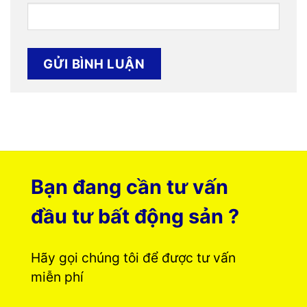
Bạn đang cần tư vấn
đầu tư bất động sản ?
Hãy gọi chúng tôi để được tư vấn
miễn phí