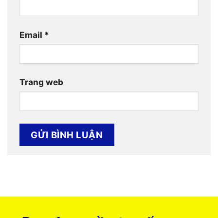
Email
*
Trang web