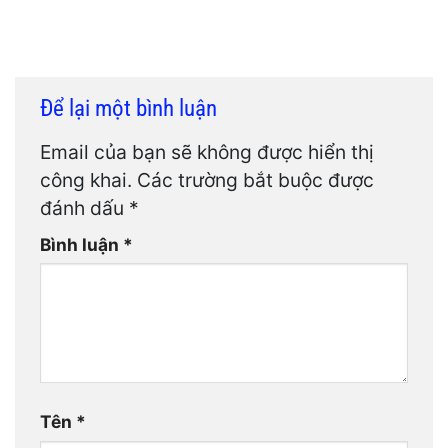
Để lại một bình luận
Email của bạn sẽ không được hiển thị
công khai.
Các trường bắt buộc được
đánh dấu
*
Bình luận
*
Tên
*