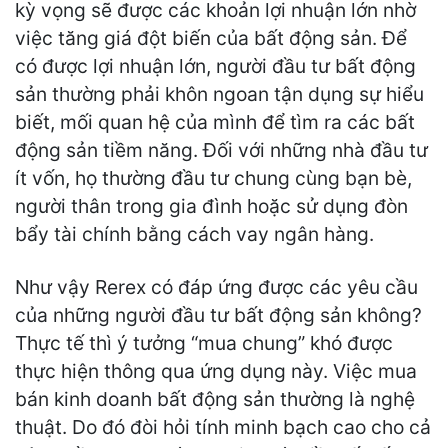
kỳ vọng sẽ được các khoản lợi nhuận lớn nhờ
việc tăng giá đột biến của bất động sản. Để
có được lợi nhuận lớn, người đầu tư bất động
sản thường phải khôn ngoan tận dụng sự hiểu
biết, mối quan hệ của mình để tìm ra các bất
động sản tiềm năng. Đối với những nhà đầu tư
ít vốn, họ thường đầu tư chung cùng bạn bè,
người thân trong gia đình hoặc sử dụng đòn
bẩy tài chính bằng cách vay ngân hàng.
Như vậy Rerex có đáp ứng được các yêu cầu
của những người đầu tư bất động sản không?
Thực tế thì ý tưởng “mua chung” khó được
thực hiện thông qua ứng dụng này. Việc mua
bán kinh doanh bất động sản thường là nghệ
thuật. Do đó đòi hỏi tính minh bạch cao cho cả