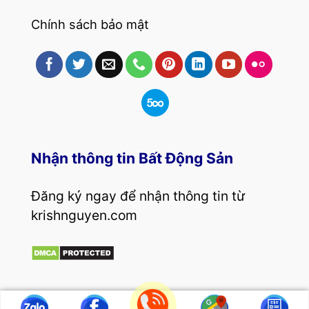
Chính sách bảo mật
Nhận thông tin Bất Động Sản
Đăng ký ngay để nhận thông tin từ
krishnguyen.com