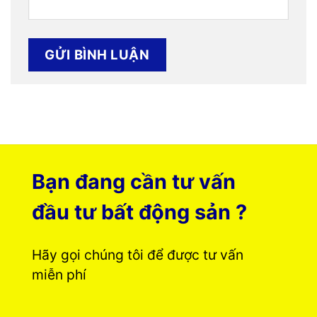
Bạn đang cần tư vấn
đầu tư bất động sản ?
Hãy gọi chúng tôi để được tư vấn
miễn phí