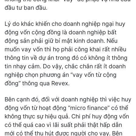
đầu tư ban đầu.
Lý do khác khiến cho doanh nghiệp ngại huy
động vốn cộng đồng là doanh nghiệp bất
động sản phải giữ bí mật kinh doanh. Nếu
muốn vay vốn thì họ phải công khai rất nhiều
thông tin về dự án trong đó có không ít thông
tin nhạy cảm. Do vậy, chắc chắn rất ít doanh
nghiệp chọn phương án “vay vốn từ cộng
đồng” thông qua Revex.
Bên cạnh đó, đối với doanh nghiệp thì việc huy
động vốn từ hoạt động “micro finance” có thể
không thực sự hiệu quả. Chi phí huy động vốn
có thể quá cao vì lãi suất phải thật hấp dẫn
mới có thể thu hút được người cho vay. Bên