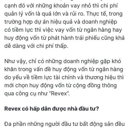
cạnh đó với những khoản vay nhỏ thì chi phí
quản lý vốn là quá lớn và rủi ro. Thực tế, trong
trường hợp dự án hiệu quả và doanh nghiệp
có tiềm lực thì việc vay vốn từ ngân hàng hay
huy động vốn từ phát hành trái phiếu cũng khá
dễ dàng với chi phí thấp.
Như vậy, chỉ có những doanh nghiệp gặp khó
khăn trong vấn đề huy động vốn từ ngân hàng
do yếu về tiềm lực tài chính và thương hiệu thì
mới chọn huy động vốn từ cộng đồng thông
qua công cụ như “Revex”.
Revex có hấp dẫn được nhà đầu tư?
Đa phần những người đầu tư bất động sản đều