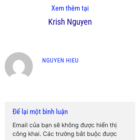
Xem thêm tại
Krish Nguyen
NGUYEN HIEU
Để lại một bình luận
Email của bạn sẽ không được hiển thị
công khai.
Các trường bắt buộc được