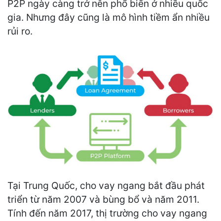
P2P ngày càng trở nên phổ biến ở nhiều quốc
gia. Nhưng đây cũng là mô hình tiềm ẩn nhiều
rủi ro.
Tại Trung Quốc, cho vay ngang bắt đầu phát
triển từ năm 2007 và bùng bổ và năm 2011.
Tính đến năm 2017, thị trường cho vay ngang