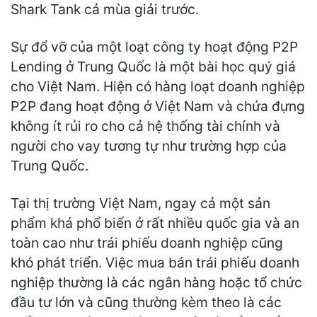
Shark Tank cả mùa giải trước.
Sự đổ vỡ của một loạt công ty hoạt động P2P
Lending ở Trung Quốc là một bài học quý giá
cho Việt Nam. Hiện có hàng loạt doanh nghiệp
P2P đang hoạt động ở Việt Nam và chứa đựng
không ít rủi ro cho cả hệ thống tài chính và
người cho vay tương tự như trường hợp của
Trung Quốc.
Tại thị trường Việt Nam, ngay cả một sản
phẩm khá phổ biến ở rất nhiều quốc gia và an
toàn cao như trái phiếu doanh nghiệp cũng
khó phát triển. Việc mua bán trái phiếu doanh
nghiệp thường là các ngân hàng hoặc tổ chức
đầu tư lớn và cũng thường kèm theo là các