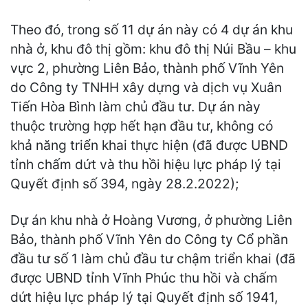
Theo đó, trong số 11 dự án này có 4 dự án khu
nhà ở, khu đô thị gồm: khu đô thị Núi Bầu – khu
vực 2, phường Liên Bảo, thành phố Vĩnh Yên
do Công ty TNHH xây dựng và dịch vụ Xuân
Tiến Hòa Bình làm chủ đầu tư. Dự án này
thuộc trường hợp hết hạn đầu tư, không có
khả năng triển khai thực hiện (đã được UBND
tỉnh chấm dứt và thu hồi hiệu lực pháp lý tại
Quyết định số 394, ngày 28.2.2022);
Dự án khu nhà ở Hoàng Vương, ở phường Liên
Bảo, thành phố Vĩnh Yên do Công ty Cổ phần
đầu tư số 1 làm chủ đầu tư chậm triển khai (đã
được UBND tỉnh Vĩnh Phúc thu hồi và chấm
dứt hiệu lực pháp lý tại Quyết định số 1941,