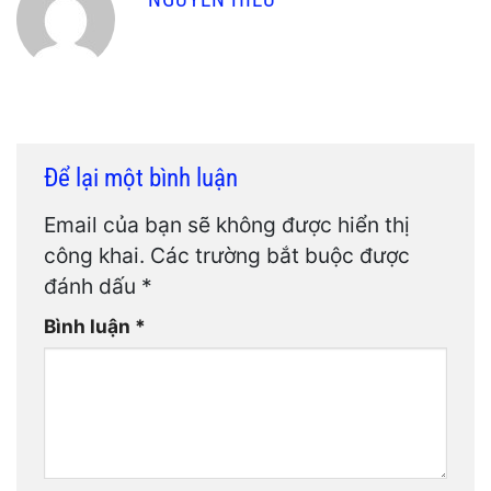
Để lại một bình luận
Email của bạn sẽ không được hiển thị
công khai.
Các trường bắt buộc được
đánh dấu
*
Bình luận
*