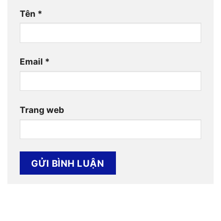
Tên
*
Email
*
Trang web