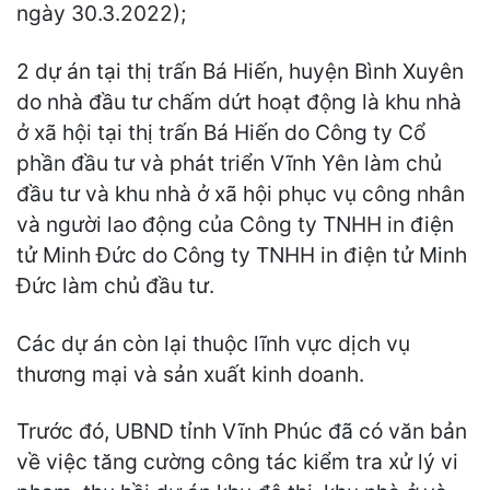
ngày 30.3.2022);
2 dự án tại thị trấn Bá Hiến, huyện Bình Xuyên
do nhà đầu tư chấm dứt hoạt động là khu nhà
ở xã hội tại thị trấn Bá Hiến do Công ty Cổ
phần đầu tư và phát triển Vĩnh Yên làm chủ
đầu tư và khu nhà ở xã hội phục vụ công nhân
và người lao động của Công ty TNHH in điện
tử Minh Đức do Công ty TNHH in điện tử Minh
Đức làm chủ đầu tư.
Các dự án còn lại thuộc lĩnh vực dịch vụ
thương mại và sản xuất kinh doanh.
Trước đó, UBND tỉnh Vĩnh Phúc đã có văn bản
về việc tăng cường công tác kiểm tra xử lý vi