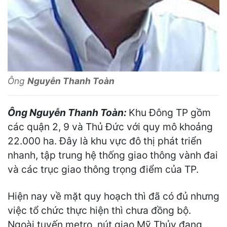
Ông
Nguyễn Thanh Toàn
Ông Nguyễn Thanh Toàn:
Khu Đông TP gồm
các quận 2, 9 và Thủ Đức với quy mô khoảng
22.000 ha. Đây là khu vực đô thị phát triển
nhanh, tập trung hệ thống giao thông vành đai
và các trục giao thông trọng điểm của TP.
Hiện nay về mặt quy hoạch thì đã có đủ nhưng
việc tổ chức thực hiện thì chưa đồng bộ.
Ngoài tuyến metro, nút giao Mỹ Thủy đang