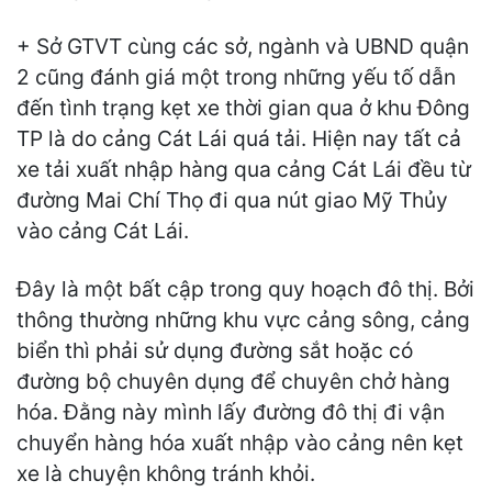
+ Sở GTVT cùng các sở, ngành và UBND quận
2 cũng đánh giá một trong những yếu tố dẫn
đến tình trạng kẹt xe thời gian qua ở khu Đông
TP là do cảng Cát Lái quá tải. Hiện nay tất cả
xe tải xuất nhập hàng qua cảng Cát Lái đều từ
đường Mai Chí Thọ đi qua nút giao Mỹ Thủy
vào cảng Cát Lái.
Đây là một bất cập trong quy hoạch đô thị. Bởi
thông thường những khu vực cảng sông, cảng
biển thì phải sử dụng đường sắt hoặc có
đường bộ chuyên dụng để chuyên chở hàng
hóa. Đằng này mình lấy đường đô thị đi vận
chuyển hàng hóa xuất nhập vào cảng nên kẹt
xe là chuyện không tránh khỏi.