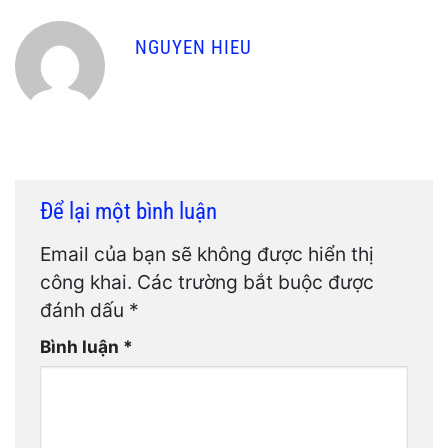
NGUYEN HIEU
Để lại một bình luận
Email của bạn sẽ không được hiển thị
công khai.
Các trường bắt buộc được
đánh dấu
*
Bình luận
*