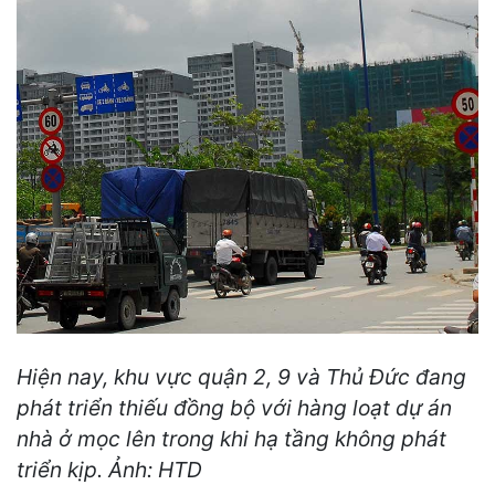
Hiện nay, khu vực quận 2, 9 và Thủ Đức đang
phát triển thiếu đồng bộ với hàng loạt dự án
nhà ở mọc lên trong khi hạ tầng không phát
triển kịp. Ảnh: HTD