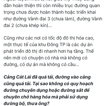
dần hoàn thiện thì còn nhiều trục đường quan
trọng chưa được hoàn thành hoặc triển khai
như đường Vành đai 3 (chưa làm), đường Vành
đai 2 (chưa khép kín)…
Cũng như các nơi có tốc độ đô thị hóa cao,
một thực tế của khu Đông TP là các dự án
phát triển đô thị đi nhanh hơn hạ tầng. Thế
nên mới có chuyện có nhà mà không có
đường, có dự án mà không có cầu…
Cảng Cát Lái đã quá tải, đường vào cảng
cũng quá tải. Tại sao không có quy hoạch
đường chuyên dụng hoặc đường sắt để
chuyên chở hàng hóa mà phải sử dụng
đường bộ, thưa ông?