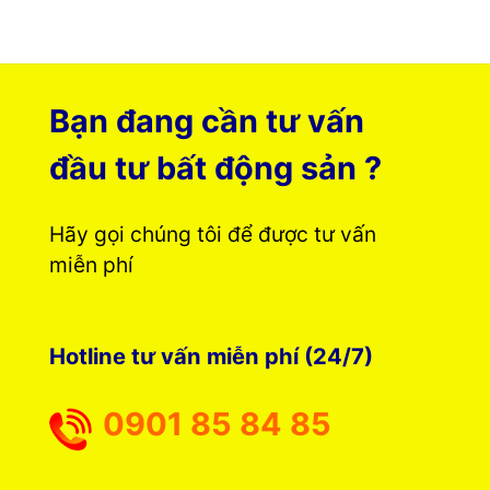
Bạn đang cần tư vấn
đầu tư bất động sản ?
Hãy gọi chúng tôi để được tư vấn
miễn phí
Hotline tư vấn miễn phí (24/7)
0901 85 84 85