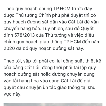
Theo quy hoạch chung TP.HCM trước đây
được Thủ tướng Chính phủ phê duyệt thì có
quy hoạch đường sắt dẫn vào Cát Lái để vận
chuyển hàng hóa. Tuy nhiên, sau đó Quyết
định 578/2013 của Thủ tướng về việc điều
chỉnh quy hoạch giao thông TP.HCM đến năm
2020 đã bỏ quy hoạch đường sắt này.
Theo tôi, sắp tới phải coi lại công suất thiết kế
của cảng Cát Lái, đồng thời phải tái lập quy
hoạch đường sắt hoặc đường chuyên dụng
vận tải hàng hóa vào cảng Cát Lái để giải
quyết câu chuyện ùn tắc giao thông tại khu
vực này.