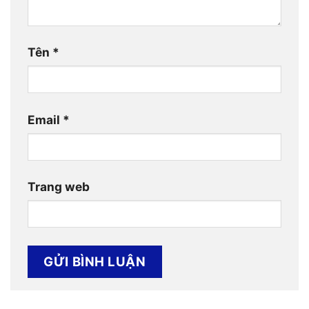
Tên
*
Email
*
Trang web