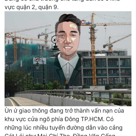
vực quận 2, quận 9.
Ùn ứ giao thông đang trở thành vấn nạn của
khu vực cửa ngõ phía Đông TP.HCM. Có
những lúc nhiều tuyến đường dẫn vào cảng