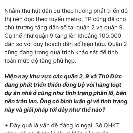
Nhằm thu hút dân cư theo hướng phát triển đô
thị nén dọc theo tuyến metro, TP cũng đã cho
chủ trương tăng dân số tại quận 2 và quận 9.
Cụ thể như quận 9 tăng lên khoảng 100.000
dân so với quy hoạch dân số hiện hữu. Quận 2
cũng đang trong quá trình khảo sát để tính
toán mức độ tăng phù hợp.
Hiện nay khu vực các quận 2, 9 và Thủ Đức
đang phát triển thiếu đồng bộ với hàng loạt
dự án nhà ở cũng như tình trạng phân lô, bán
nền tràn lan. Ông có bình luận gì về tình trạng
này và giải pháp tới đây như thế nào?
+ Đây quả là vấn đề đáng lo ngại. Sở QHKT