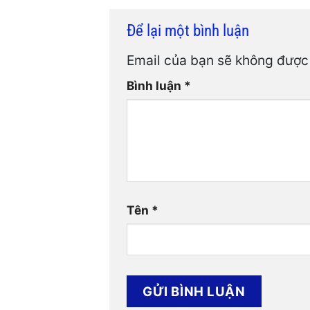
Để lại một bình luận
Email của bạn sẽ không được 
Bình luận
*
Tên
*