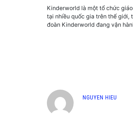
Kinderworld là một tổ chức giá
tại nhiều quốc gia trên thế giới
đoàn Kinderworld đang vận hành
NGUYEN HIEU