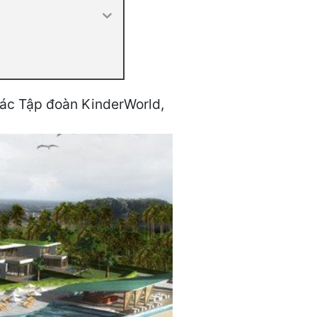
tác Tập đoàn KinderWorld,