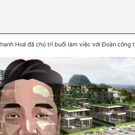
anh Hoá đã chủ trì buổi làm việc với Đoàn công 