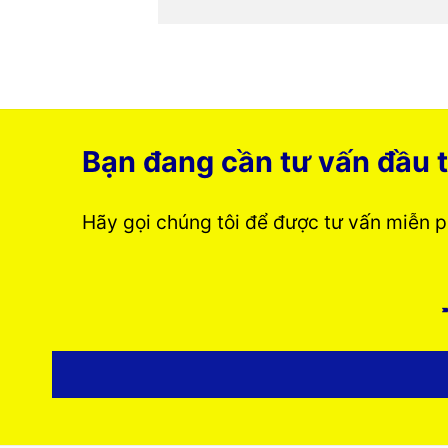
Bạn đang cần tư vấn đầu t
Hãy gọi chúng tôi để được tư vấn miễn 