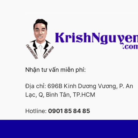
Nhận tư vấn miễn phí:
Địa chỉ: 696B Kinh Dương Vương, P. An
Lạc, Q, Bình Tân, TP.HCM
Hotline:
0901 85 84 85