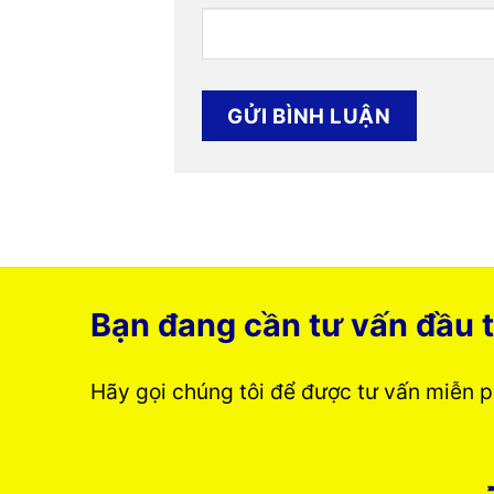
Bạn đang cần tư vấn đầu t
Hãy gọi chúng tôi để được tư vấn miễn 