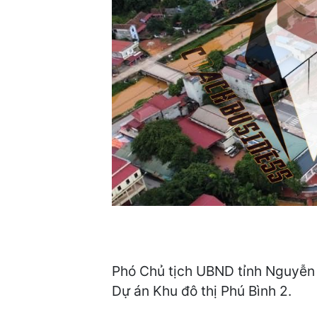
Phó Chủ tịch UBND tỉnh Nguyễn 
Dự án Khu đô thị Phú Bình 2.