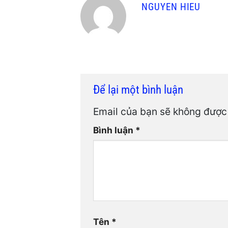
NGUYEN HIEU
Để lại một bình luận
Email của bạn sẽ không được 
Bình luận
*
Tên
*