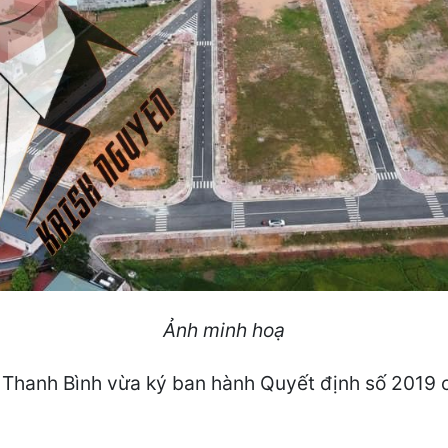
Ảnh minh hoạ
Thanh Bình vừa ký ban hành Quyết định số 2019 