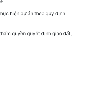
g.
hực hiện dự án theo quy định
 thẩm quyền quyết định giao đất,