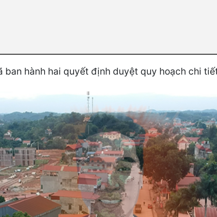
 ban hành hai quyết định duyệt quy hoạch chi tiế