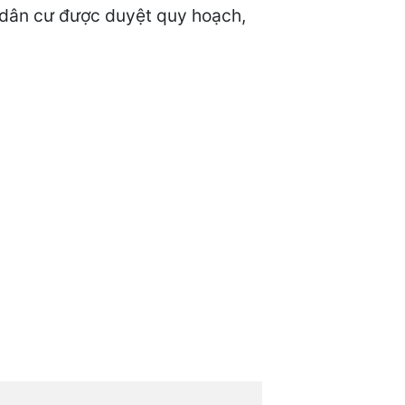
u dân cư được duyệt quy hoạch,