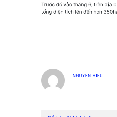
Trước đó vào tháng 6, trên địa 
tổng diện tích lên đến hơn 350h
NGUYEN HIEU