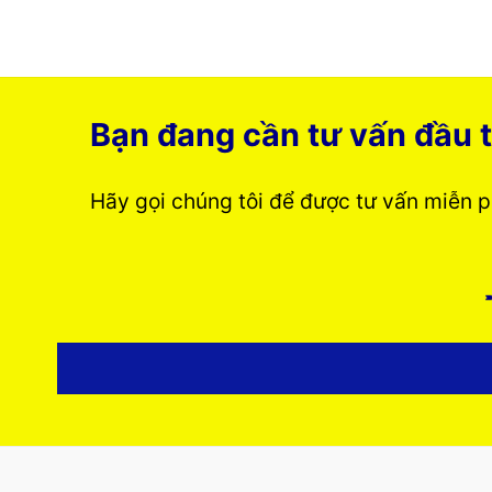
Bạn đang cần tư vấn đầu t
Hãy gọi chúng tôi để được tư vấn miễn 